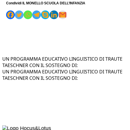
Condividi IL MONELLO SCUOLA DELL’INFANZIA
UN PROGRAMMA EDUCATIVO LINGUISTICO DI TRAUTE
TAESCHNER CON IL SOSTEGNO DI:
UN PROGRAMMA EDUCATIVO LINGUISTICO DI TRAUTE
TAESCHNER CON IL SOSTEGNO DI: