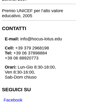
Premio UNICEF per l’alto valore
educativo, 2005
CONTATTI
E-mail:
info@hocus-lotus.edu
Cell:
+39 379 2968198
Tel:
+39 06 37898884
+39 06 88920773
Orari:
Lun-Gio 8:30-18:00,
Ven 8:30-16:00,
Sab-Dom chiuso
SEGUICI SU
Facebook