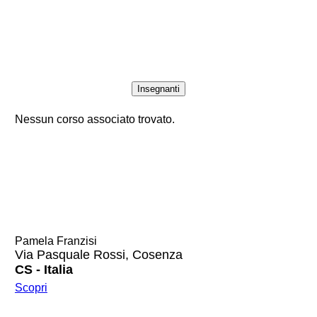
Insegnanti
Nessun corso associato trovato.
Pamela Franzisi
Via Pasquale Rossi, Cosenza
CS - Italia
Scopri