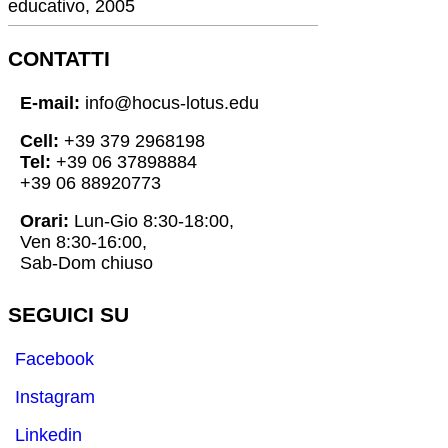
educativo, 2005
CONTATTI
E-mail:
info@hocus-lotus.edu
Cell:
+39 379 2968198
Tel:
+39 06 37898884
+39 06 88920773
Orari:
Lun-Gio 8:30-18:00,
Ven 8:30-16:00,
Sab-Dom chiuso
SEGUICI SU
Facebook
Instagram
Linkedin