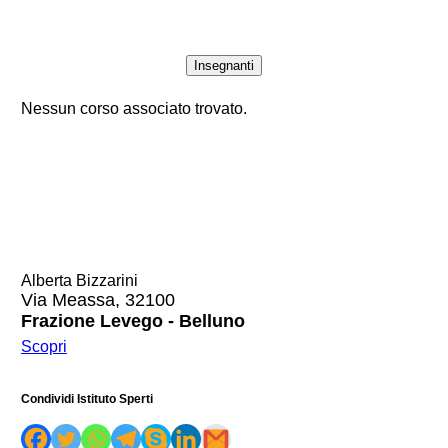
Insegnanti
Nessun corso associato trovato.
Alberta Bizzarini
Via Meassa, 32100
Frazione Levego - Belluno
Scopri
Condividi Istituto Sperti