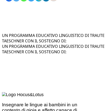
UN PROGRAMMA EDUCATIVO LINGUISTICO DI TRAUTE
TAESCHNER CON IL SOSTEGNO DI:
UN PROGRAMMA EDUCATIVO LINGUISTICO DI TRAUTE
TAESCHNER CON IL SOSTEGNO DI:
Insegnare le lingue ai bambini in un
contesto di gioia e affetto capace di