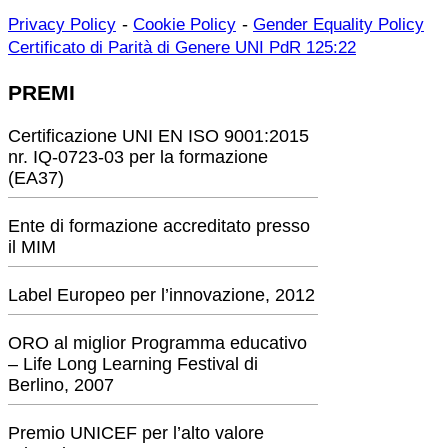
-
-
Privacy Policy
Cookie Policy
Gender Equality Policy
Certificato di Parità di Genere UNI PdR 125:22
PREMI
Certificazione UNI EN ISO 9001:2015
nr. IQ-0723-03 per la formazione
(EA37)
Ente di formazione accreditato presso
il MIM
Label Europeo per l’innovazione, 2012
ORO al miglior Programma educativo
– Life Long Learning Festival di
Berlino, 2007
Premio UNICEF per l’alto valore