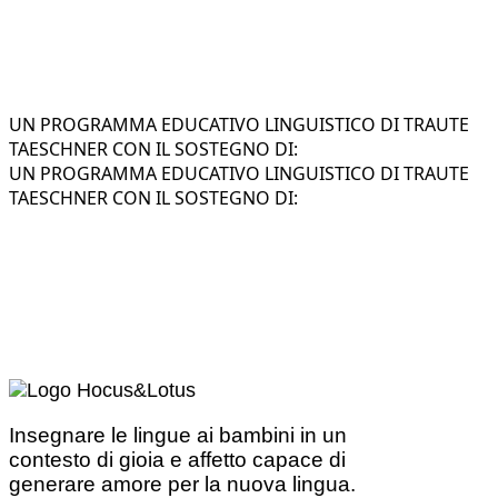
UN PROGRAMMA EDUCATIVO LINGUISTICO DI TRAUTE
TAESCHNER CON IL SOSTEGNO DI:
UN PROGRAMMA EDUCATIVO LINGUISTICO DI TRAUTE
TAESCHNER CON IL SOSTEGNO DI:
Insegnare le lingue ai bambini in un
contesto di gioia e affetto capace di
generare amore per la nuova lingua.