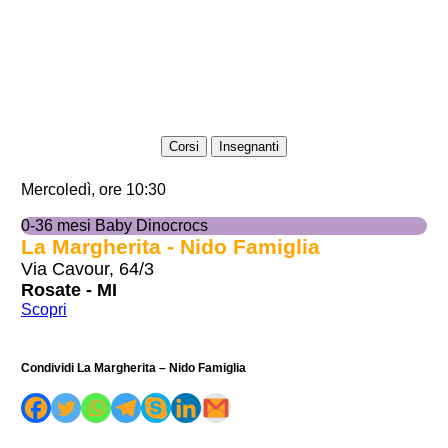
Corsi
Insegnanti
Mercoledì, ore 10:30
0-36 mesi Baby Dinocrocs
La Margherita - Nido Famiglia
Via Cavour, 64/3
Rosate - MI
Scopri
Condividi La Margherita – Nido Famiglia