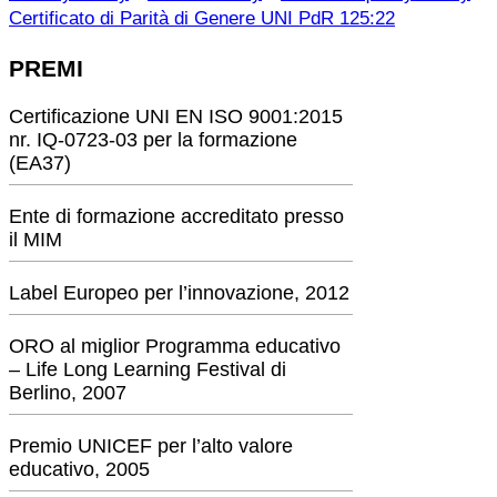
Certificato di Parità di Genere UNI PdR 125:22
PREMI
Certificazione UNI EN ISO 9001:2015
nr. IQ-0723-03 per la formazione
(EA37)
Ente di formazione accreditato presso
il MIM
Label Europeo per l’innovazione, 2012
ORO al miglior Programma educativo
– Life Long Learning Festival di
Berlino, 2007
Premio UNICEF per l’alto valore
educativo, 2005