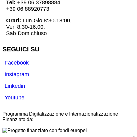
Tel:
+39 06 37898884
+39 06 88920773
Orari:
Lun-Gio 8:30-18:00,
Ven 8:30-16:00,
Sab-Dom chiuso
SEGUICI SU
Facebook
Instagram
Linkedin
Youtube
Programma Digitalizzazione e Internazionalizzazione
Finanziato da:
-