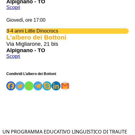
Alpignano - TO
Scopri
Giovedì, ore 17:00
3-4 anni Little Dinocrocs
L'albero dei Bottoni
Via Migliarone, 21 bis
Alpignano - TO
Scopri
Condividi L’albero dei Bottoni
UN PROGRAMMA EDUCATIVO LINGUISTICO DI TRAUTE