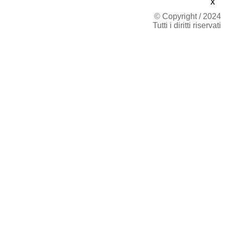
x
© Copyright / 2024
Tutti i diritti riservati