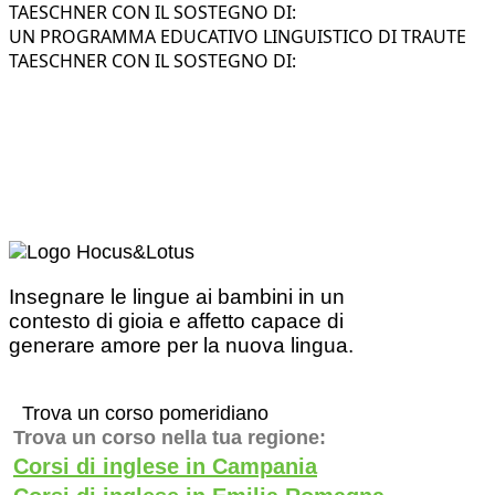
TAESCHNER CON IL SOSTEGNO DI:
UN PROGRAMMA EDUCATIVO LINGUISTICO DI TRAUTE
TAESCHNER CON IL SOSTEGNO DI:
Insegnare le lingue ai bambini in un
contesto di gioia e affetto capace di
generare amore per la nuova lingua.
Trova un corso pomeridiano
Trova un corso nella tua regione:
Corsi di inglese in Campania