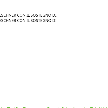
SCHNER CON IL SOSTEGNO DI:
SCHNER CON IL SOSTEGNO DI: