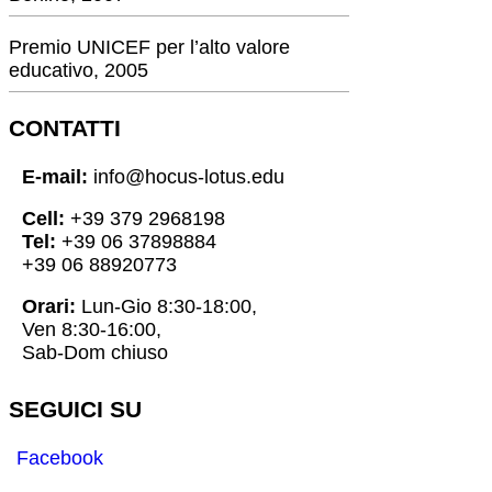
Premio UNICEF per l’alto valore
educativo, 2005
CONTATTI
E-mail:
info@hocus-lotus.edu
Cell:
+39 379 2968198
Tel:
+39 06 37898884
+39 06 88920773
Orari:
Lun-Gio 8:30-18:00,
Ven 8:30-16:00,
Sab-Dom chiuso
SEGUICI SU
Facebook