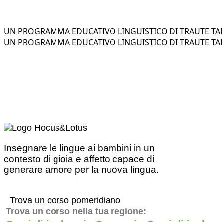
UN PROGRAMMA EDUCATIVO LINGUISTICO DI TRAUTE TAE
UN PROGRAMMA EDUCATIVO LINGUISTICO DI TRAUTE TAE
Insegnare le lingue ai bambini in un
contesto di gioia e affetto capace di
generare amore per la nuova lingua.
Trova un corso pomeridiano
Trova un corso nella tua regione: