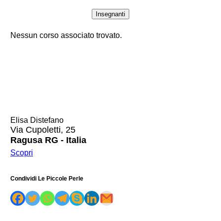
Insegnanti
Nessun corso associato trovato.
Elisa Distefano
Via Cupoletti, 25
Ragusa RG - Italia
Scopri
Condividi Le Piccole Perle