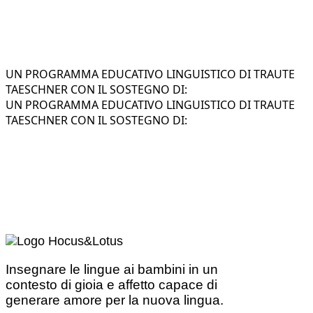
UN PROGRAMMA EDUCATIVO LINGUISTICO DI TRAUTE
TAESCHNER CON IL SOSTEGNO DI:
UN PROGRAMMA EDUCATIVO LINGUISTICO DI TRAUTE
TAESCHNER CON IL SOSTEGNO DI:
Insegnare le lingue ai bambini in un
contesto di gioia e affetto capace di
generare amore per la nuova lingua.