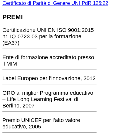
Certificato di Parità di Genere UNI PdR 125:22
PREMI
Certificazione UNI EN ISO 9001:2015
nr. IQ-0723-03 per la formazione
(EA37)
Ente di formazione accreditato presso
il MIM
Label Europeo per l’innovazione, 2012
ORO al miglior Programma educativo
– Life Long Learning Festival di
Berlino, 2007
Premio UNICEF per l’alto valore
educativo, 2005