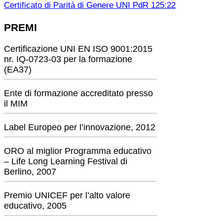
Certificato di Parità di Genere UNI PdR 125:22
PREMI
Certificazione UNI EN ISO 9001:2015
nr. IQ-0723-03 per la formazione
(EA37)
Ente di formazione accreditato presso
il MIM
Label Europeo per l’innovazione, 2012
ORO al miglior Programma educativo
– Life Long Learning Festival di
Berlino, 2007
Premio UNICEF per l’alto valore
educativo, 2005