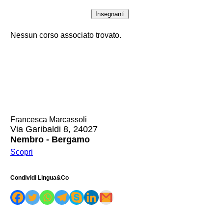
Insegnanti
Nessun corso associato trovato.
Francesca Marcassoli
Via Garibaldi 8, 24027
Nembro - Bergamo
Scopri
Condividi Lingua&Co