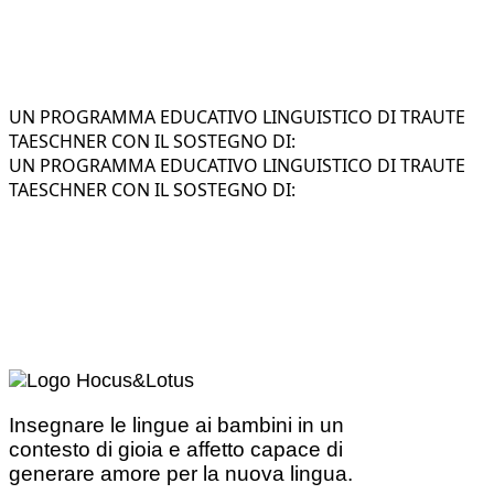
UN PROGRAMMA EDUCATIVO LINGUISTICO DI TRAUTE
TAESCHNER CON IL SOSTEGNO DI:
UN PROGRAMMA EDUCATIVO LINGUISTICO DI TRAUTE
TAESCHNER CON IL SOSTEGNO DI:
Insegnare le lingue ai bambini in un
contesto di gioia e affetto capace di
generare amore per la nuova lingua.