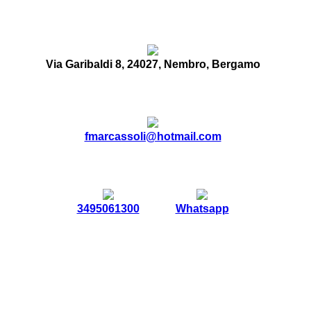
Via Garibaldi 8, 24027, Nembro, Bergamo
fmarcassoli@hotmail.com
3495061300
Whatsapp