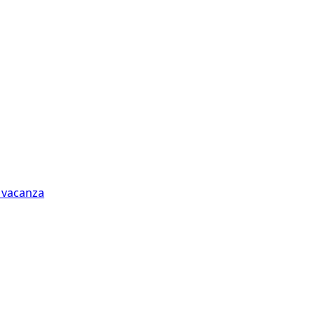
n vacanza