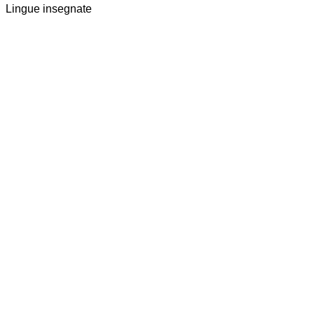
Lingue insegnate