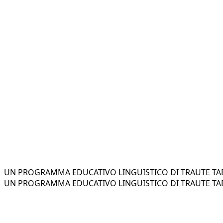
UN PROGRAMMA EDUCATIVO LINGUISTICO DI TRAUTE TAE
UN PROGRAMMA EDUCATIVO LINGUISTICO DI TRAUTE TAE