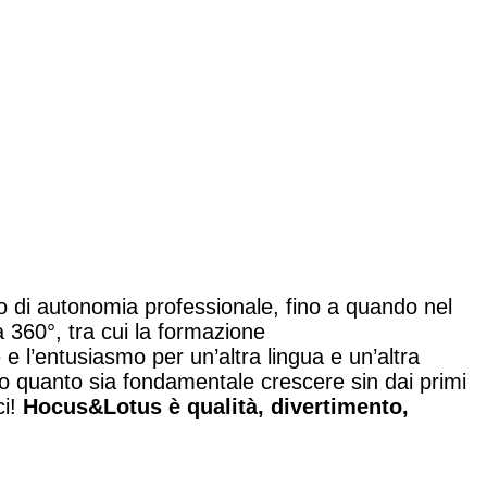
io di autonomia professionale, fino a quando nel
 360°, tra cui la formazione
 e l’entusiasmo per un’altra lingua e un’altra
 quanto sia fondamentale crescere sin dai primi
ci!
Hocus&Lotus è qualità, divertimento,