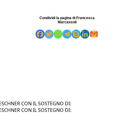
Condividi la pagina di Francesca
Marcassoli
SCHNER CON IL SOSTEGNO DI:
SCHNER CON IL SOSTEGNO DI: