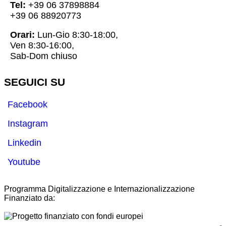
Tel:
+39 06 37898884
+39 06 88920773
Orari:
Lun-Gio 8:30-18:00,
Ven 8:30-16:00,
Sab-Dom chiuso
SEGUICI SU
Facebook
Instagram
Linkedin
Youtube
Programma Digitalizzazione e Internazionalizzazione
Finanziato da:
-