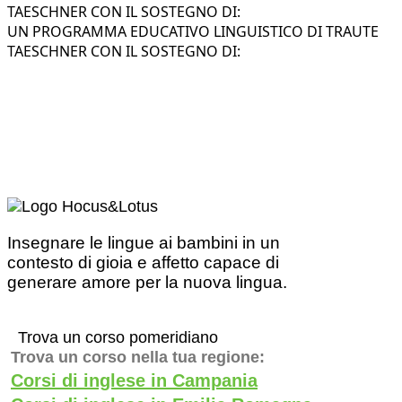
TAESCHNER CON IL SOSTEGNO DI:
UN PROGRAMMA EDUCATIVO LINGUISTICO DI TRAUTE
TAESCHNER CON IL SOSTEGNO DI:
Insegnare le lingue ai bambini in un
contesto di gioia e affetto capace di
generare amore per la nuova lingua.
Trova un corso pomeridiano
Trova un corso nella tua regione:
Corsi di inglese in Campania