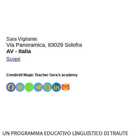
Sara Vigilante
Via Panoramica, 83029 Solofra
AV - Italia
Scopri
Condividi Magic Teacher Sara’s academy
UN PROGRAMMA EDUCATIVO LINGUISTICO DI TRAUTE