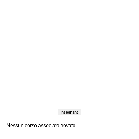
Insegnanti
Nessun corso associato trovato.