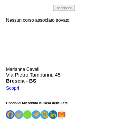
Insegnanti
Nessun corso associato trovato.
Marianna Cavalli
Via Pietro Tamburini, 45
Brescia - BS
Scopri
Condividi Micronido la Casa delle Fate