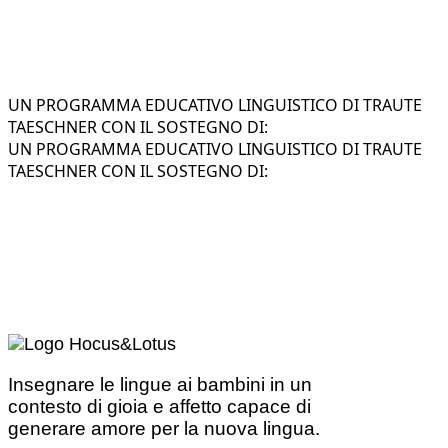
UN PROGRAMMA EDUCATIVO LINGUISTICO DI TRAUTE
TAESCHNER CON IL SOSTEGNO DI:
UN PROGRAMMA EDUCATIVO LINGUISTICO DI TRAUTE
TAESCHNER CON IL SOSTEGNO DI:
Insegnare le lingue ai bambini in un
contesto di gioia e affetto capace di
generare amore per la nuova lingua.