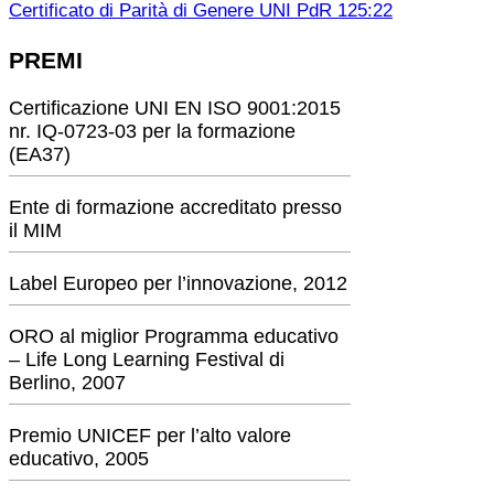
Certificato di Parità di Genere UNI PdR 125:22
PREMI
Certificazione UNI EN ISO 9001:2015
nr. IQ-0723-03 per la formazione
(EA37)
Ente di formazione accreditato presso
il MIM
Label Europeo per l’innovazione, 2012
ORO al miglior Programma educativo
– Life Long Learning Festival di
Berlino, 2007
Premio UNICEF per l’alto valore
educativo, 2005