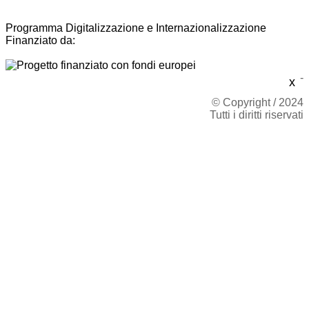
Programma Digitalizzazione e Internazionalizzazione
Finanziato da:
-
x
© Copyright / 2024
Tutti i diritti riservati