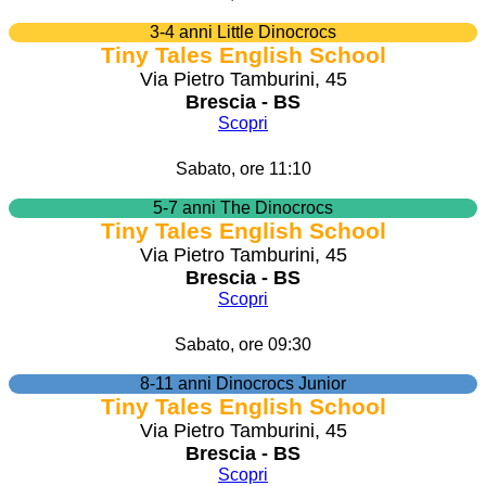
3-4 anni Little Dinocrocs
Tiny Tales English School
Via Pietro Tamburini, 45
Brescia - BS
Scopri
Sabato, ore 11:10
5-7 anni The Dinocrocs
Tiny Tales English School
Via Pietro Tamburini, 45
Brescia - BS
Scopri
Sabato, ore 09:30
8-11 anni Dinocrocs Junior
Tiny Tales English School
Via Pietro Tamburini, 45
Brescia - BS
Scopri