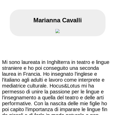
Marianna Cavalli
Mi sono laureata in Inghilterra in teatro e lingue
straniere e ho poi conseguito una seconda
laurea in Francia. Ho insegnato l’inglese e
l’italiano agli adulti e lavoro come interprete e
mediatrice culturale. Hocus&Lotus mi ha
permesso di unire la passione per le lingue e
l’insegnamento a quella del teatro e delle arti
performative. Con la nascita delle mie figlie ho
poi capito l’importanza di imparare le lingue fin