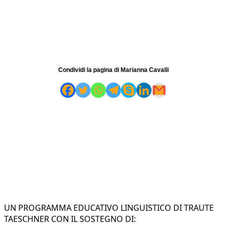
Condividi la pagina di Marianna Cavalli
UN PROGRAMMA EDUCATIVO LINGUISTICO DI TRAUTE
TAESCHNER CON IL SOSTEGNO DI: