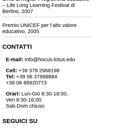
– Life Long Learning Festival di
Berlino, 2007
Premio UNICEF per l’alto valore
educativo, 2005
CONTATTI
E-mail:
info@hocus-lotus.edu
Cell:
+39 379 2968198
Tel:
+39 06 37898884
+39 06 88920773
Orari:
Lun-Gio 8:30-18:00,
Ven 8:30-16:00,
Sab-Dom chiuso
SEGUICI SU