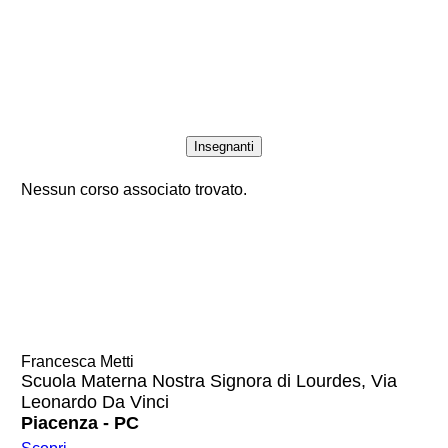
Insegnanti
Nessun corso associato trovato.
Francesca Metti
Scuola Materna Nostra Signora di Lourdes, Via
Leonardo Da Vinci
Piacenza - PC