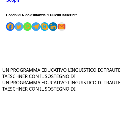
Scopri
Condividi Nido d’infanzia “I Pulcini Ballerini”
UN PROGRAMMA EDUCATIVO LINGUISTICO DI TRAUTE
TAESCHNER CON IL SOSTEGNO DI:
UN PROGRAMMA EDUCATIVO LINGUISTICO DI TRAUTE
TAESCHNER CON IL SOSTEGNO DI: