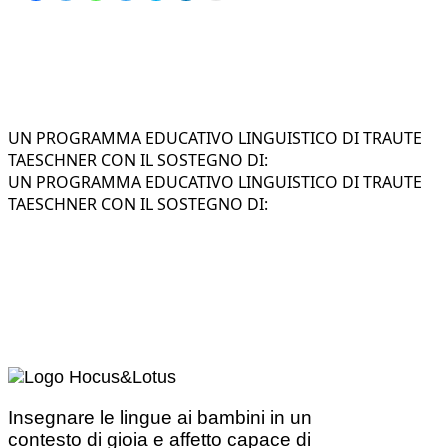
UN PROGRAMMA EDUCATIVO LINGUISTICO DI TRAUTE
TAESCHNER CON IL SOSTEGNO DI:
UN PROGRAMMA EDUCATIVO LINGUISTICO DI TRAUTE
TAESCHNER CON IL SOSTEGNO DI:
Insegnare le lingue ai bambini in un
contesto di gioia e affetto capace di