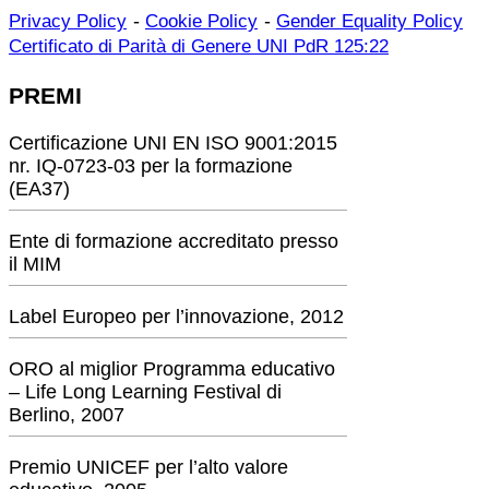
-
-
Privacy Policy
Cookie Policy
Gender Equality Policy
Certificato di Parità di Genere UNI PdR 125:22
PREMI
Certificazione UNI EN ISO 9001:2015
nr. IQ-0723-03 per la formazione
(EA37)
Ente di formazione accreditato presso
il MIM
Label Europeo per l’innovazione, 2012
ORO al miglior Programma educativo
– Life Long Learning Festival di
Berlino, 2007
Premio UNICEF per l’alto valore