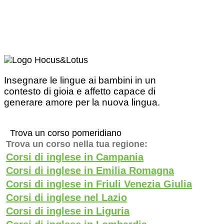
Insegnare le lingue ai bambini in un
contesto di gioia e affetto capace di
generare amore per la nuova lingua.
Trova un corso pomeridiano
Trova un corso nella tua regione:
Corsi di inglese in Campania
Corsi di inglese in Emilia Romagna
Corsi di inglese in Friuli Venezia Giulia
Corsi di inglese nel Lazio
Corsi di inglese in Liguria