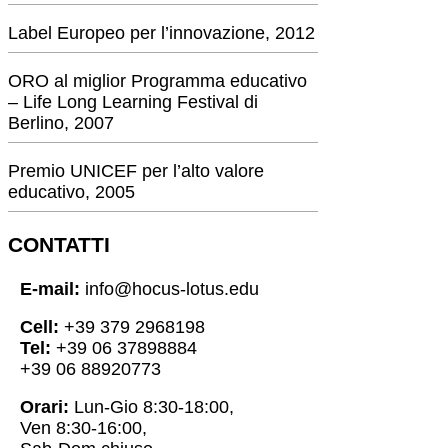
Label Europeo per l’innovazione, 2012
ORO al miglior Programma educativo
– Life Long Learning Festival di
Berlino, 2007
Premio UNICEF per l’alto valore
educativo, 2005
CONTATTI
E-mail:
info@hocus-lotus.edu
Cell:
+39 379 2968198
Tel:
+39 06 37898884
+39 06 88920773
Orari:
Lun-Gio 8:30-18:00,
Ven 8:30-16:00,