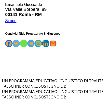
Emanuela Gucciardo
Via Valle Borbera, 89
00141 Roma - RM
Scopri
Condividi Nido Protettorato S. Giuseppe
UN PROGRAMMA EDUCATIVO LINGUISTICO DI TRAUTE
TAESCHNER CON IL SOSTEGNO DI:
UN PROGRAMMA EDUCATIVO LINGUISTICO DI TRAUTE
TAESCHNER CON IL SOSTEGNO DI: