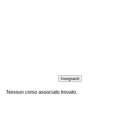
Insegnanti
Nessun corso associato trovato.