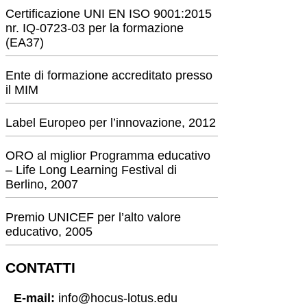
Certificazione UNI EN ISO 9001:2015
nr. IQ-0723-03 per la formazione
(EA37)
Ente di formazione accreditato presso
il MIM
Label Europeo per l’innovazione, 2012
ORO al miglior Programma educativo
– Life Long Learning Festival di
Berlino, 2007
Premio UNICEF per l’alto valore
educativo, 2005
CONTATTI
E-mail:
info@hocus-lotus.edu