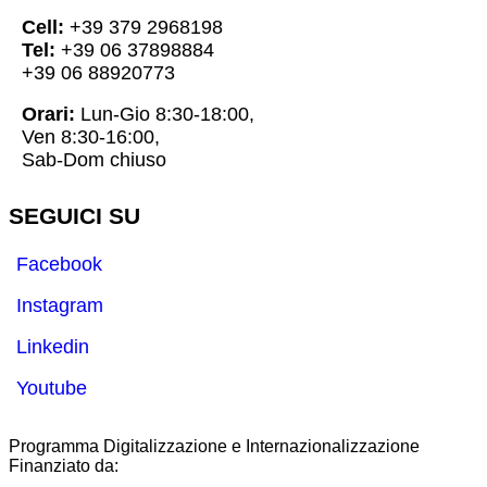
Cell:
+39 379 2968198
Tel:
+39 06 37898884
+39 06 88920773
Orari:
Lun-Gio 8:30-18:00,
Ven 8:30-16:00,
Sab-Dom chiuso
SEGUICI SU
Facebook
Instagram
Linkedin
Youtube
Programma Digitalizzazione e Internazionalizzazione
Finanziato da: