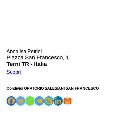
Annalisa Petrini
Piazza San Francesco, 1
Terni TR - Italia
Scopri
Condividi ORATORIO SALESIANI SAN FRANCESCO