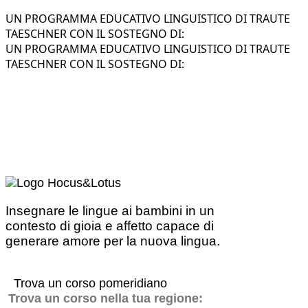
UN PROGRAMMA EDUCATIVO LINGUISTICO DI TRAUTE
TAESCHNER CON IL SOSTEGNO DI:
UN PROGRAMMA EDUCATIVO LINGUISTICO DI TRAUTE
TAESCHNER CON IL SOSTEGNO DI:
Insegnare le lingue ai bambini in un
contesto di gioia e affetto capace di
generare amore per la nuova lingua.
Trova un corso pomeridiano
Trova un corso nella tua regione: