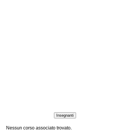
Insegnanti
Nessun corso associato trovato.