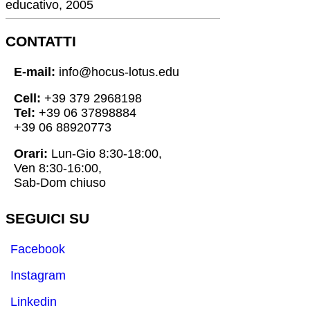
educativo, 2005
CONTATTI
E-mail:
info@hocus-lotus.edu
Cell:
+39 379 2968198
Tel:
+39 06 37898884
+39 06 88920773
Orari:
Lun-Gio 8:30-18:00,
Ven 8:30-16:00,
Sab-Dom chiuso
SEGUICI SU
Facebook
Instagram
Linkedin