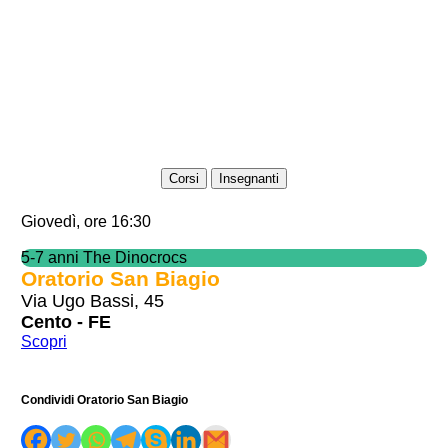
Corsi
Insegnanti
Giovedì, ore 16:30
5-7 anni The Dinocrocs
Oratorio San Biagio
Via Ugo Bassi, 45
Cento - FE
Scopri
Condividi Oratorio San Biagio