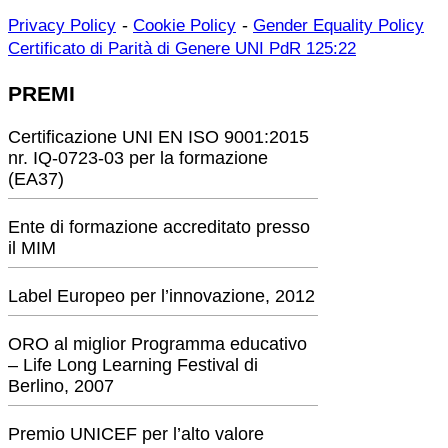
-
-
Privacy Policy
Cookie Policy
Gender Equality Policy
Certificato di Parità di Genere UNI PdR 125:22
PREMI
Certificazione UNI EN ISO 9001:2015
nr. IQ-0723-03 per la formazione
(EA37)
Ente di formazione accreditato presso
il MIM
Label Europeo per l’innovazione, 2012
ORO al miglior Programma educativo
– Life Long Learning Festival di
Berlino, 2007
Premio UNICEF per l’alto valore