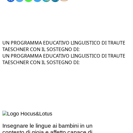
UN PROGRAMMA EDUCATIVO LINGUISTICO DI TRAUTE
TAESCHNER CON IL SOSTEGNO DI:
UN PROGRAMMA EDUCATIVO LINGUISTICO DI TRAUTE
TAESCHNER CON IL SOSTEGNO DI:
Insegnare le lingue ai bambini in un
contesto di gioia e affetto capace di