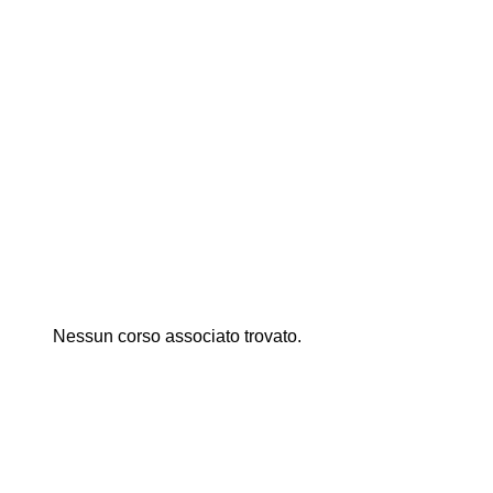
Nessun corso associato trovato.