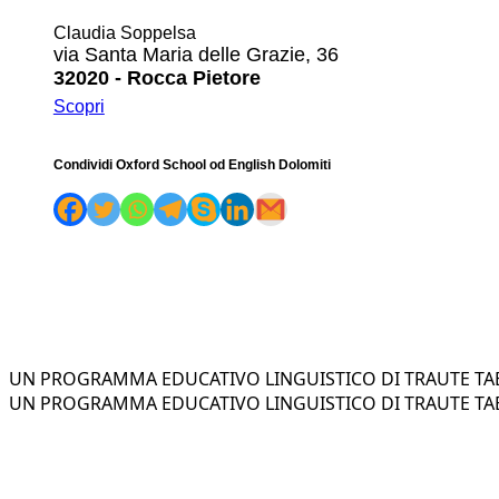
Claudia Soppelsa
via Santa Maria delle Grazie, 36
32020 - Rocca Pietore
Scopri
Condividi Oxford School od English Dolomiti
UN PROGRAMMA EDUCATIVO LINGUISTICO DI TRAUTE TAE
UN PROGRAMMA EDUCATIVO LINGUISTICO DI TRAUTE TAE