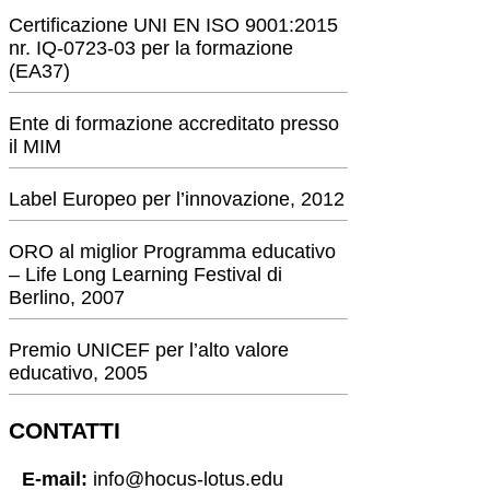
Certificazione UNI EN ISO 9001:2015
nr. IQ-0723-03 per la formazione
(EA37)
Ente di formazione accreditato presso
il MIM
Label Europeo per l’innovazione, 2012
ORO al miglior Programma educativo
– Life Long Learning Festival di
Berlino, 2007
Premio UNICEF per l’alto valore
educativo, 2005
CONTATTI
E-mail:
info@hocus-lotus.edu