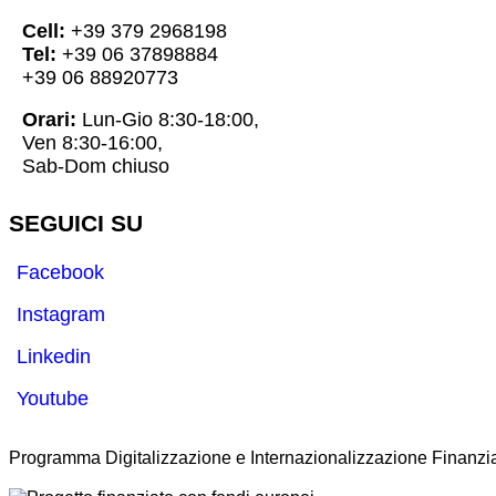
Cell:
+39 379 2968198
Tel:
+39 06 37898884
+39 06 88920773
Orari:
Lun-Gio 8:30-18:00,
Ven 8:30-16:00,
Sab-Dom chiuso
SEGUICI SU
Facebook
Instagram
Linkedin
Youtube
Programma Digitalizzazione e Internazionalizzazione Finanzia