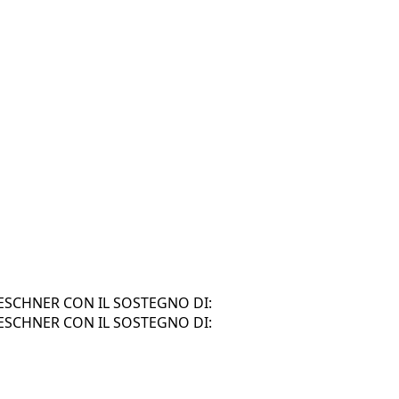
SCHNER CON IL SOSTEGNO DI:
SCHNER CON IL SOSTEGNO DI: