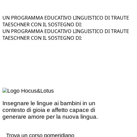
UN PROGRAMMA EDUCATIVO LINGUISTICO DI TRAUTE
TAESCHNER CON IL SOSTEGNO DI:
UN PROGRAMMA EDUCATIVO LINGUISTICO DI TRAUTE
TAESCHNER CON IL SOSTEGNO DI:
Insegnare le lingue ai bambini in un
contesto di gioia e affetto capace di
generare amore per la nuova lingua.
Trova un corso pomeridiano