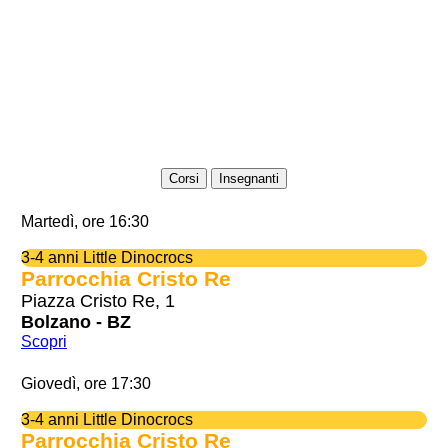
Corsi
Insegnanti
Martedì, ore 16:30
3-4 anni Little Dinocrocs
Parrocchia Cristo Re
Piazza Cristo Re, 1
Bolzano - BZ
Scopri
Giovedì, ore 17:30
3-4 anni Little Dinocrocs
Parrocchia Cristo Re