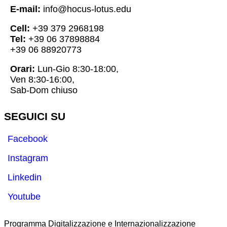
E-mail:
info@hocus-lotus.edu
Cell:
+39 379 2968198
Tel:
+39 06 37898884
+39 06 88920773
Orari:
Lun-Gio 8:30-18:00,
Ven 8:30-16:00,
Sab-Dom chiuso
SEGUICI SU
Facebook
Instagram
Linkedin
Youtube
Programma Digitalizzazione e Internazionalizzazione