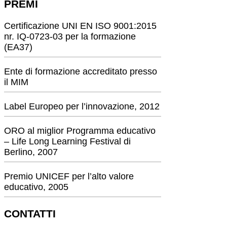
PREMI
Certificazione UNI EN ISO 9001:2015
nr. IQ-0723-03 per la formazione
(EA37)
Ente di formazione accreditato presso
il MIM
Label Europeo per l’innovazione, 2012
ORO al miglior Programma educativo
– Life Long Learning Festival di
Berlino, 2007
Premio UNICEF per l’alto valore
educativo, 2005
CONTATTI