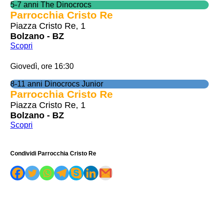
5-7 anni The Dinocrocs
Parrocchia Cristo Re
Piazza Cristo Re, 1
Bolzano - BZ
Scopri
Giovedì, ore 16:30
8-11 anni Dinocrocs Junior
Parrocchia Cristo Re
Piazza Cristo Re, 1
Bolzano - BZ
Scopri
Condividi Parrocchia Cristo Re