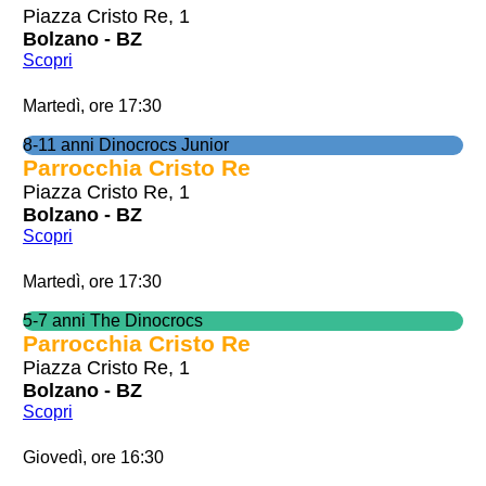
Piazza Cristo Re, 1
Bolzano - BZ
Scopri
Martedì, ore 17:30
8-11 anni Dinocrocs Junior
Parrocchia Cristo Re
Piazza Cristo Re, 1
Bolzano - BZ
Scopri
Martedì, ore 17:30
5-7 anni The Dinocrocs
Parrocchia Cristo Re
Piazza Cristo Re, 1
Bolzano - BZ
Scopri
Giovedì, ore 16:30