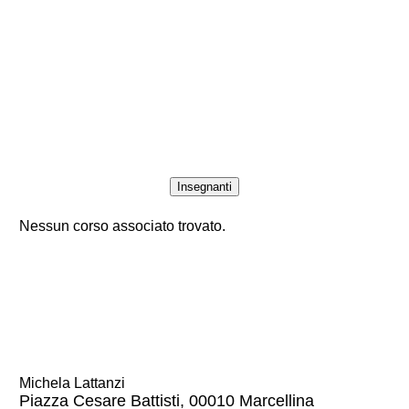
Insegnanti
Nessun corso associato trovato.
Michela Lattanzi
Piazza Cesare Battisti, 00010 Marcellina