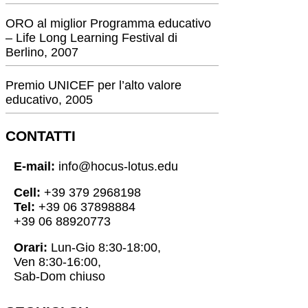
ORO al miglior Programma educativo
– Life Long Learning Festival di
Berlino, 2007
Premio UNICEF per l’alto valore
educativo, 2005
CONTATTI
E-mail:
info@hocus-lotus.edu
Cell:
+39 379 2968198
Tel:
+39 06 37898884
+39 06 88920773
Orari:
Lun-Gio 8:30-18:00,
Ven 8:30-16:00,
Sab-Dom chiuso