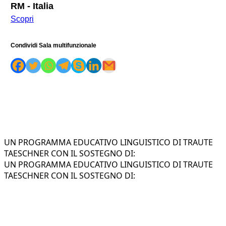
RM - Italia
Scopri
Condividi Sala multifunzionale
UN PROGRAMMA EDUCATIVO LINGUISTICO DI TRAUTE
TAESCHNER CON IL SOSTEGNO DI:
UN PROGRAMMA EDUCATIVO LINGUISTICO DI TRAUTE
TAESCHNER CON IL SOSTEGNO DI: