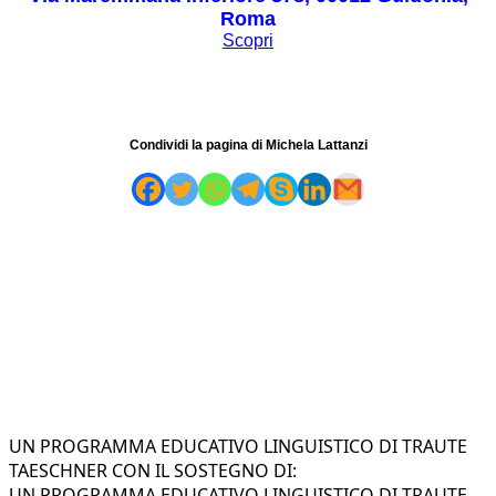
Roma
Scopri
Condividi la pagina di Michela Lattanzi
UN PROGRAMMA EDUCATIVO LINGUISTICO DI TRAUTE
TAESCHNER CON IL SOSTEGNO DI:
UN PROGRAMMA EDUCATIVO LINGUISTICO DI TRAUTE