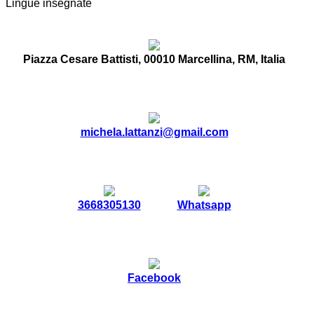
Lingue insegnate
Piazza Cesare Battisti, 00010 Marcellina, RM, Italia
michela.lattanzi@gmail.com
3668305130
Whatsapp
Facebook