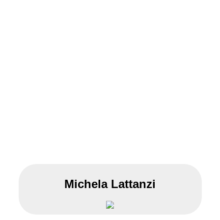
Michela Lattanzi