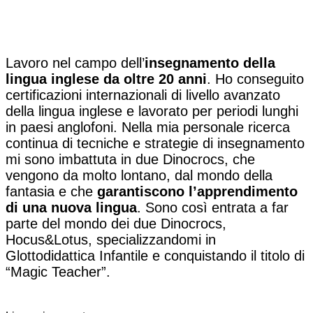
Lavoro nel campo dell’
insegnamento della
lingua inglese da oltre 20 anni
. Ho conseguito
certificazioni internazionali di livello avanzato
della lingua inglese e lavorato per periodi lunghi
in paesi anglofoni. Nella mia personale ricerca
continua di tecniche e strategie di insegnamento
mi sono imbattuta in due Dinocrocs, che
vengono da molto lontano, dal mondo della
fantasia e che
garantiscono l’apprendimento
di una nuova lingua
. Sono così entrata a far
parte del mondo dei due Dinocrocs,
Hocus&Lotus, specializzandomi in
Glottodidattica Infantile e conquistando il titolo di
“Magic Teacher”.