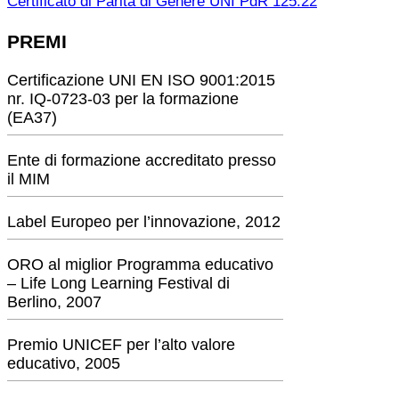
Certificato di Parità di Genere UNI PdR 125:22
PREMI
Certificazione UNI EN ISO 9001:2015
nr. IQ-0723-03 per la formazione
(EA37)
Ente di formazione accreditato presso
il MIM
Label Europeo per l’innovazione, 2012
ORO al miglior Programma educativo
– Life Long Learning Festival di
Berlino, 2007
Premio UNICEF per l’alto valore
educativo, 2005