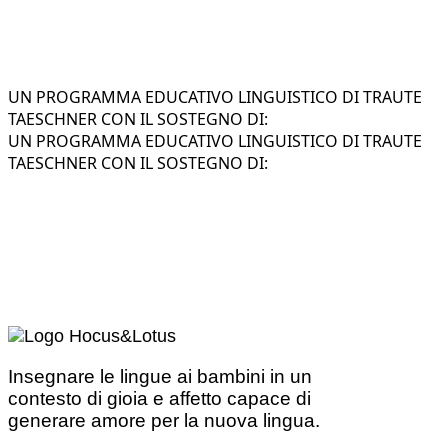
UN PROGRAMMA EDUCATIVO LINGUISTICO DI TRAUTE
TAESCHNER CON IL SOSTEGNO DI:
UN PROGRAMMA EDUCATIVO LINGUISTICO DI TRAUTE
TAESCHNER CON IL SOSTEGNO DI:
Insegnare le lingue ai bambini in un
contesto di gioia e affetto capace di
generare amore per la nuova lingua.