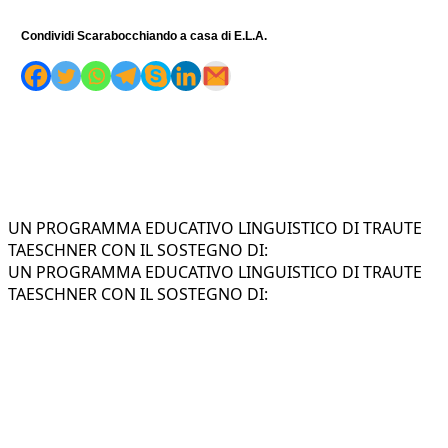
Condividi Scarabocchiando a casa di E.L.A.
UN PROGRAMMA EDUCATIVO LINGUISTICO DI TRAUTE
TAESCHNER CON IL SOSTEGNO DI:
UN PROGRAMMA EDUCATIVO LINGUISTICO DI TRAUTE
TAESCHNER CON IL SOSTEGNO DI: