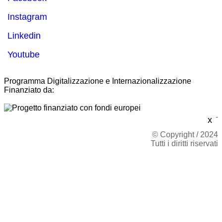
Instagram
Linkedin
Youtube
Programma Digitalizzazione e Internazionalizzazione
Finanziato da:
-
x
© Copyright / 2024
Tutti i diritti riservati