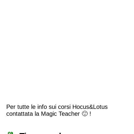
Per tutte le info sui corsi Hocus&Lotus
contattata la Magic Teacher 🙂 !