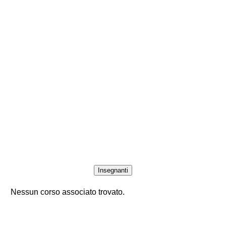
Insegnanti
Nessun corso associato trovato.