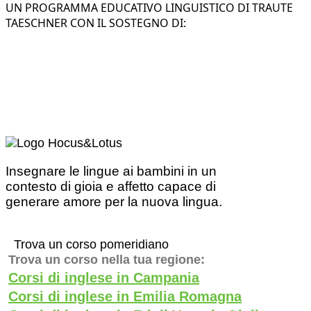
UN PROGRAMMA EDUCATIVO LINGUISTICO DI TRAUTE
TAESCHNER CON IL SOSTEGNO DI:
Insegnare le lingue ai bambini in un
contesto di gioia e affetto capace di
generare amore per la nuova lingua.
Trova un corso pomeridiano
Trova un corso nella tua regione:
Corsi di inglese in Campania
Corsi di inglese in Emilia Romagna