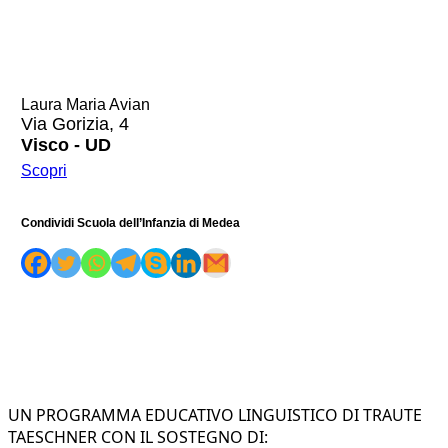
Laura Maria Avian
Via Gorizia, 4
Visco - UD
Scopri
Condividi Scuola dell’Infanzia di Medea
UN PROGRAMMA EDUCATIVO LINGUISTICO DI TRAUTE
TAESCHNER CON IL SOSTEGNO DI: