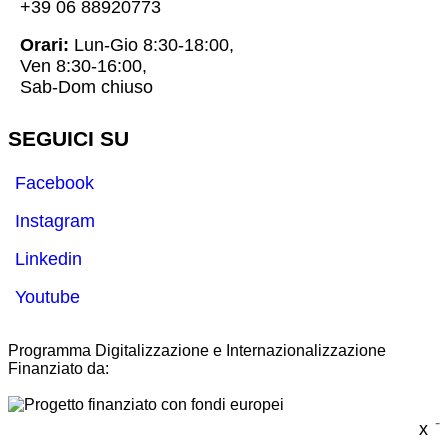
+39 06 88920773
Orari:
Lun-Gio 8:30-18:00,
Ven 8:30-16:00,
Sab-Dom chiuso
SEGUICI SU
Facebook
Instagram
Linkedin
Youtube
Programma Digitalizzazione e Internazionalizzazione
Finanziato da:
-
x