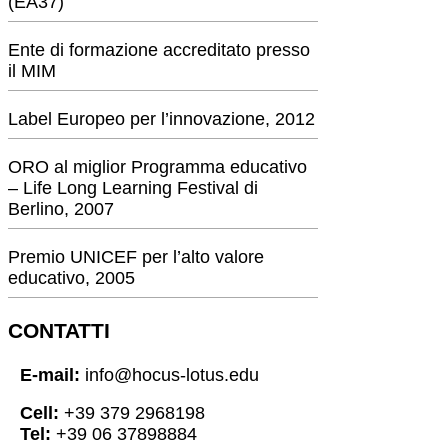
(EA37)
Ente di formazione accreditato presso
il MIM
Label Europeo per l’innovazione, 2012
ORO al miglior Programma educativo
– Life Long Learning Festival di
Berlino, 2007
Premio UNICEF per l’alto valore
educativo, 2005
CONTATTI
E-mail:
info@hocus-lotus.edu
Cell:
+39 379 2968198
Tel:
+39 06 37898884