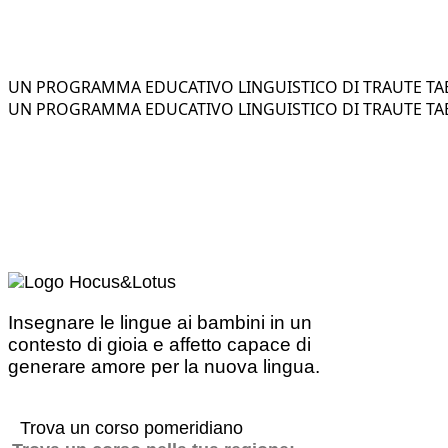
UN PROGRAMMA EDUCATIVO LINGUISTICO DI TRAUTE TAE
UN PROGRAMMA EDUCATIVO LINGUISTICO DI TRAUTE TAE
Insegnare le lingue ai bambini in un
contesto di gioia e affetto capace di
generare amore per la nuova lingua.
Trova un corso pomeridiano