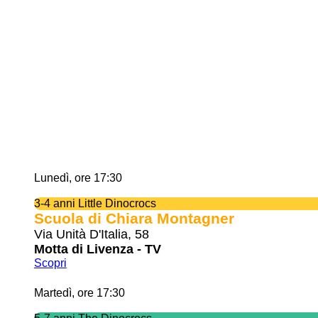
Lunedì, ore 17:30
3-4 anni Little Dinocrocs
Scuola di Chiara Montagner
Via Unità D'Italia, 58
Motta di Livenza - TV
Scopri
Martedì, ore 17:30