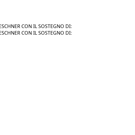
SCHNER CON IL SOSTEGNO DI:
SCHNER CON IL SOSTEGNO DI: