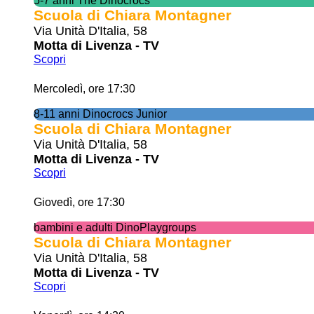
5-7 anni The Dinocrocs
Scuola di Chiara Montagner
Via Unità D'Italia, 58
Motta di Livenza - TV
Scopri
Mercoledì, ore 17:30
8-11 anni Dinocrocs Junior
Scuola di Chiara Montagner
Via Unità D'Italia, 58
Motta di Livenza - TV
Scopri
Giovedì, ore 17:30
bambini e adulti DinoPlaygroups
Scuola di Chiara Montagner
Via Unità D'Italia, 58
Motta di Livenza - TV
Scopri