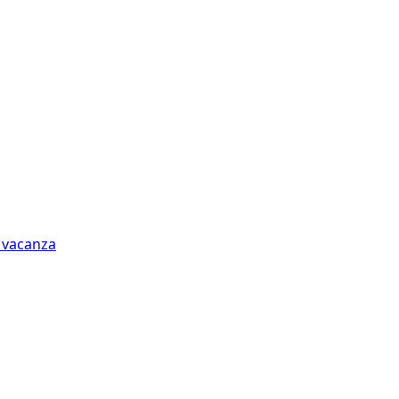
n vacanza