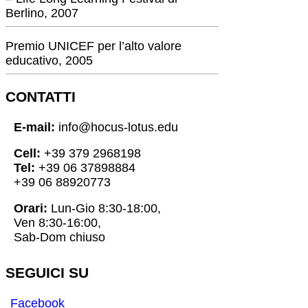
Berlino, 2007
Premio UNICEF per l’alto valore
educativo, 2005
CONTATTI
E-mail:
info@hocus-lotus.edu
Cell:
+39 379 2968198
Tel:
+39 06 37898884
+39 06 88920773
Orari:
Lun-Gio 8:30-18:00,
Ven 8:30-16:00,
Sab-Dom chiuso
SEGUICI SU
Facebook