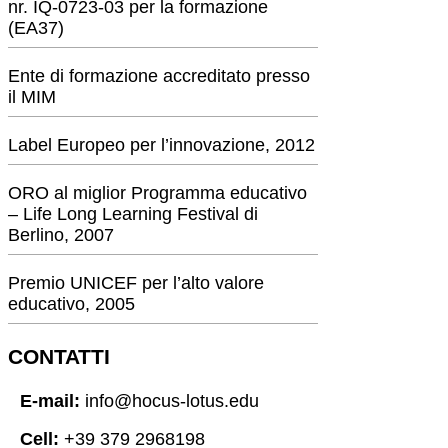
nr. IQ-0723-03 per la formazione
(EA37)
Ente di formazione accreditato presso
il MIM
Label Europeo per l’innovazione, 2012
ORO al miglior Programma educativo
– Life Long Learning Festival di
Berlino, 2007
Premio UNICEF per l’alto valore
educativo, 2005
CONTATTI
E-mail:
info@hocus-lotus.edu
Cell:
+39 379 2968198