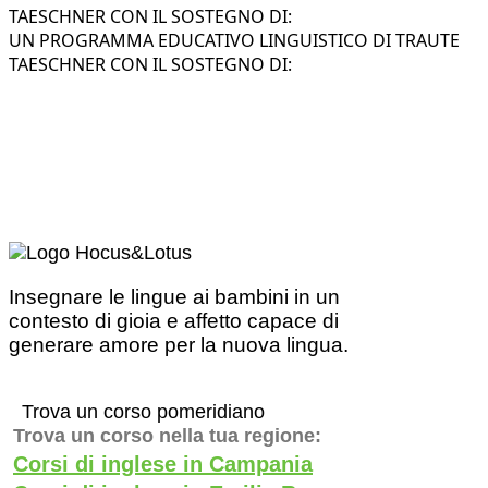
TAESCHNER CON IL SOSTEGNO DI:
UN PROGRAMMA EDUCATIVO LINGUISTICO DI TRAUTE
TAESCHNER CON IL SOSTEGNO DI:
Insegnare le lingue ai bambini in un
contesto di gioia e affetto capace di
generare amore per la nuova lingua.
Trova un corso pomeridiano
Trova un corso nella tua regione:
Corsi di inglese in Campania