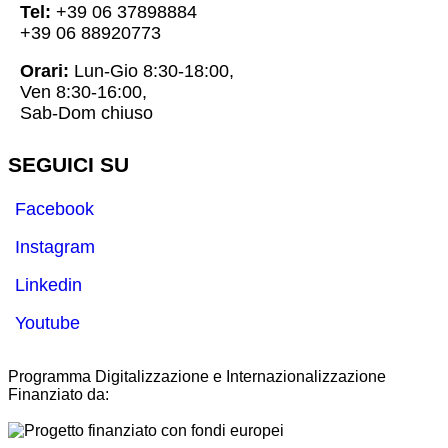
Tel:
+39 06 37898884
+39 06 88920773
Orari:
Lun-Gio 8:30-18:00,
Ven 8:30-16:00,
Sab-Dom chiuso
SEGUICI SU
Facebook
Instagram
Linkedin
Youtube
Programma Digitalizzazione e Internazionalizzazione
Finanziato da: