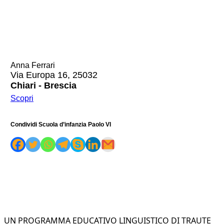
Anna Ferrari
Via Europa 16, 25032
Chiari - Brescia
Scopri
Condividi Scuola d’infanzia Paolo VI
UN PROGRAMMA EDUCATIVO LINGUISTICO DI TRAUTE