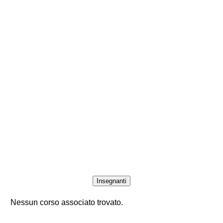
Insegnanti
Nessun corso associato trovato.