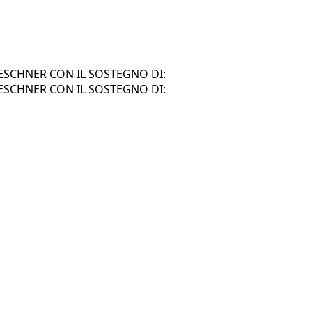
SCHNER CON IL SOSTEGNO DI:
SCHNER CON IL SOSTEGNO DI: