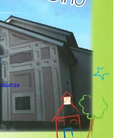
n vacanza