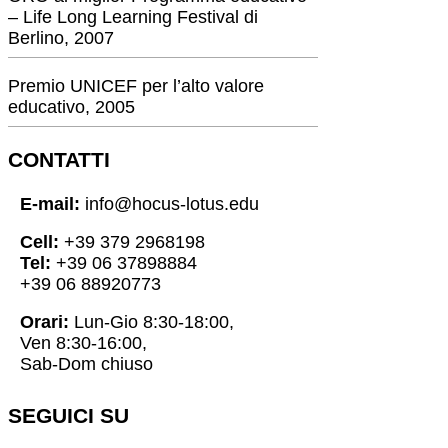
– Life Long Learning Festival di
Berlino, 2007
Premio UNICEF per l’alto valore
educativo, 2005
CONTATTI
E-mail:
info@hocus-lotus.edu
Cell:
+39 379 2968198
Tel:
+39 06 37898884
+39 06 88920773
Orari:
Lun-Gio 8:30-18:00,
Ven 8:30-16:00,
Sab-Dom chiuso
SEGUICI SU