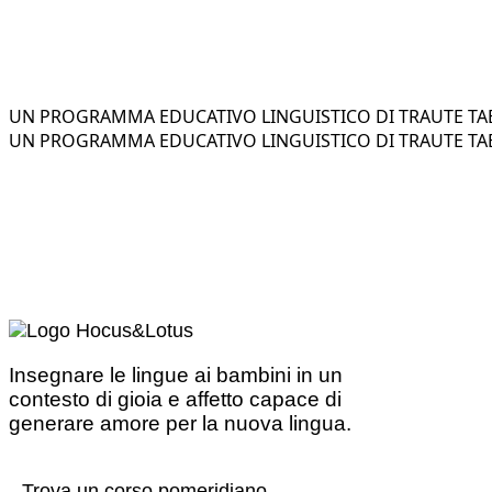
UN PROGRAMMA EDUCATIVO LINGUISTICO DI TRAUTE TAE
UN PROGRAMMA EDUCATIVO LINGUISTICO DI TRAUTE TAE
Insegnare le lingue ai bambini in un
contesto di gioia e affetto capace di
generare amore per la nuova lingua.
Trova un corso pomeridiano