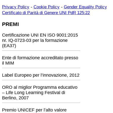
-
-
Privacy Policy
Cookie Policy
Gender Equality Policy
Certificato di Parità di Genere UNI PdR 125:22
PREMI
Certificazione UNI EN ISO 9001:2015
nr. IQ-0723-03 per la formazione
(EA37)
Ente di formazione accreditato presso
il MIM
Label Europeo per l’innovazione, 2012
ORO al miglior Programma educativo
– Life Long Learning Festival di
Berlino, 2007
Premio UNICEF per l’alto valore