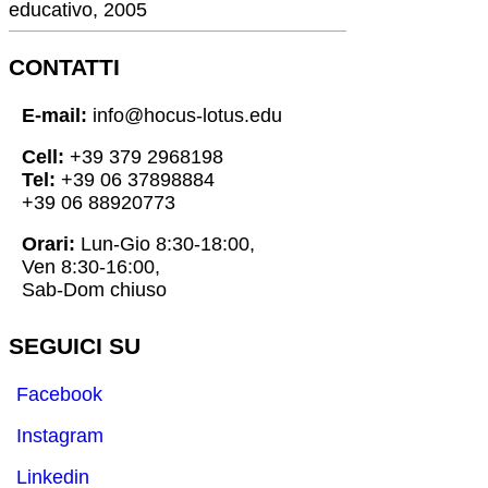
educativo, 2005
CONTATTI
E-mail:
info@hocus-lotus.edu
Cell:
+39 379 2968198
Tel:
+39 06 37898884
+39 06 88920773
Orari:
Lun-Gio 8:30-18:00,
Ven 8:30-16:00,
Sab-Dom chiuso
SEGUICI SU
Facebook
Instagram
Linkedin