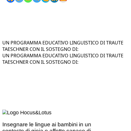
UN PROGRAMMA EDUCATIVO LINGUISTICO DI TRAUTE
TAESCHNER CON IL SOSTEGNO DI:
UN PROGRAMMA EDUCATIVO LINGUISTICO DI TRAUTE
TAESCHNER CON IL SOSTEGNO DI:
Insegnare le lingue ai bambini in un
contesto di gioia e affetto capace di