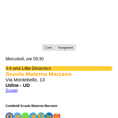
Corsi
Insegnanti
Mercoledì, ore 09:30
3-4 anni Little Dinocrocs
Scuola Materna Marzano
Via Montebello, 13
Udine - UD
Scopri
Condividi Scuola Materna Marzano