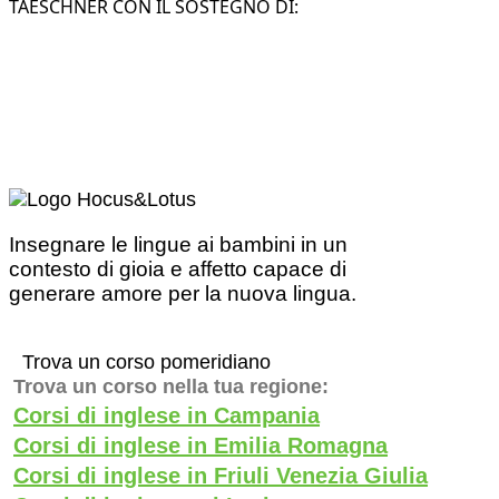
TAESCHNER CON IL SOSTEGNO DI:
Insegnare le lingue ai bambini in un
contesto di gioia e affetto capace di
generare amore per la nuova lingua.
Trova un corso pomeridiano
Trova un corso nella tua regione:
Corsi di inglese in Campania
Corsi di inglese in Emilia Romagna
Corsi di inglese in Friuli Venezia Giulia