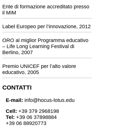
Ente di formazione accreditato presso
il MIM
Label Europeo per l’innovazione, 2012
ORO al miglior Programma educativo
– Life Long Learning Festival di
Berlino, 2007
Premio UNICEF per l’alto valore
educativo, 2005
CONTATTI
E-mail:
info@hocus-lotus.edu
Cell:
+39 379 2968198
Tel:
+39 06 37898884
+39 06 88920773