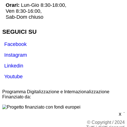
Orari:
Lun-Gio 8:30-18:00,
Ven 8:30-16:00,
Sab-Dom chiuso
SEGUICI SU
Facebook
Instagram
Linkedin
Youtube
Programma Digitalizzazione e Internazionalizzazione
Finanziato da:
-
x
© Copyright / 2024