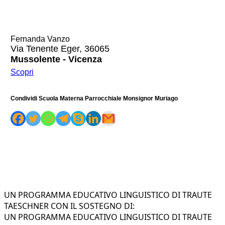
Fernanda Vanzo
Via Tenente Eger, 36065
Mussolente - Vicenza
Scopri
Condividi Scuola Materna Parrocchiale Monsignor Muriago
UN PROGRAMMA EDUCATIVO LINGUISTICO DI TRAUTE
TAESCHNER CON IL SOSTEGNO DI:
UN PROGRAMMA EDUCATIVO LINGUISTICO DI TRAUTE