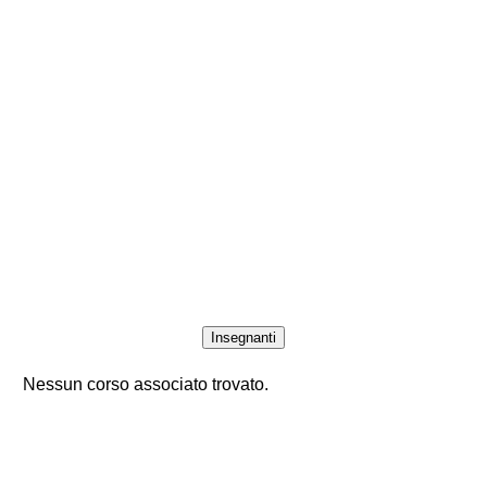
Insegnanti
Nessun corso associato trovato.