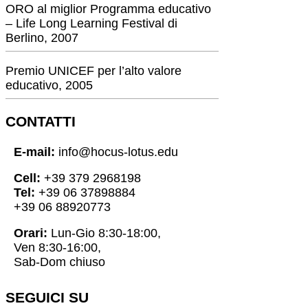
ORO al miglior Programma educativo
– Life Long Learning Festival di
Berlino, 2007
Premio UNICEF per l’alto valore
educativo, 2005
CONTATTI
E-mail:
info@hocus-lotus.edu
Cell:
+39 379 2968198
Tel:
+39 06 37898884
+39 06 88920773
Orari:
Lun-Gio 8:30-18:00,
Ven 8:30-16:00,
Sab-Dom chiuso
SEGUICI SU