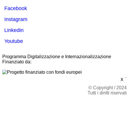
Facebook
Instagram
Linkedin
Youtube
Programma Digitalizzazione e Internazionalizzazione
Finanziato da:
-
x
© Copyright / 2024
Tutti i diritti riservati