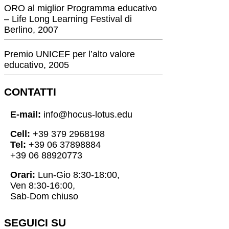
ORO al miglior Programma educativo
– Life Long Learning Festival di
Berlino, 2007
Premio UNICEF per l’alto valore
educativo, 2005
CONTATTI
E-mail:
info@hocus-lotus.edu
Cell:
+39 379 2968198
Tel:
+39 06 37898884
+39 06 88920773
Orari:
Lun-Gio 8:30-18:00,
Ven 8:30-16:00,
Sab-Dom chiuso
SEGUICI SU