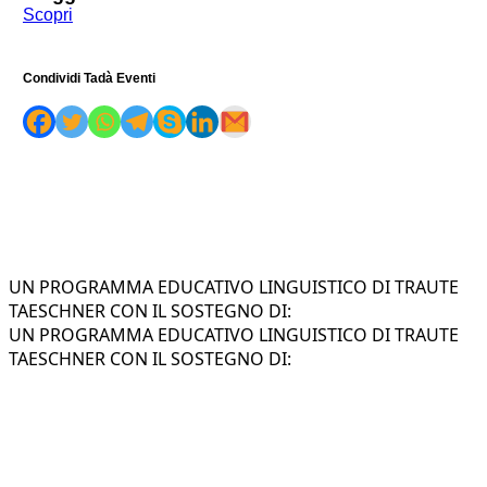
Scopri
Condividi Tadà Eventi
UN PROGRAMMA EDUCATIVO LINGUISTICO DI TRAUTE
TAESCHNER CON IL SOSTEGNO DI:
UN PROGRAMMA EDUCATIVO LINGUISTICO DI TRAUTE
TAESCHNER CON IL SOSTEGNO DI: