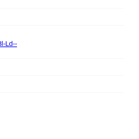
l-Ld--