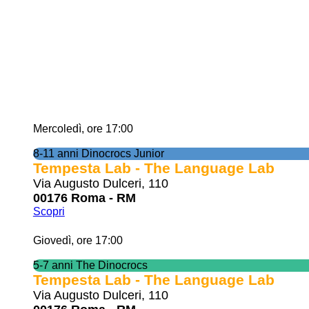
Mercoledì, ore 17:00
8-11 anni Dinocrocs Junior
Tempesta Lab - The Language Lab
Via Augusto Dulceri, 110
00176 Roma - RM
Scopri
Giovedì, ore 17:00
5-7 anni The Dinocrocs
Tempesta Lab - The Language Lab
Via Augusto Dulceri, 110