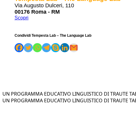
Via Augusto Dulceri, 110
00176 Roma - RM
Scopri
Condividi Tempesta Lab – The Language Lab
UN PROGRAMMA EDUCATIVO LINGUISTICO DI TRAUTE TAE
UN PROGRAMMA EDUCATIVO LINGUISTICO DI TRAUTE TAE