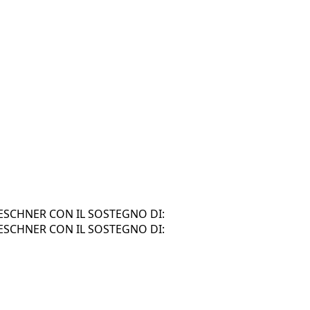
SCHNER CON IL SOSTEGNO DI:
SCHNER CON IL SOSTEGNO DI: