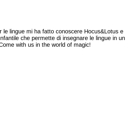
r le lingue mi ha fatto conoscere Hocus&Lotus e
nfantile che permette di insegnare le lingue in un
 Come with us in the world of magic!