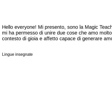
Hello everyone! Mi presento, sono la Magic Teach
mi ha permesso di unire due cose che amo molto. Ho
contesto di gioia e affetto capace di generare am
Lingue insegnate