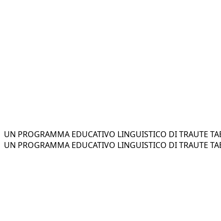
UN PROGRAMMA EDUCATIVO LINGUISTICO DI TRAUTE TAE
UN PROGRAMMA EDUCATIVO LINGUISTICO DI TRAUTE TAE