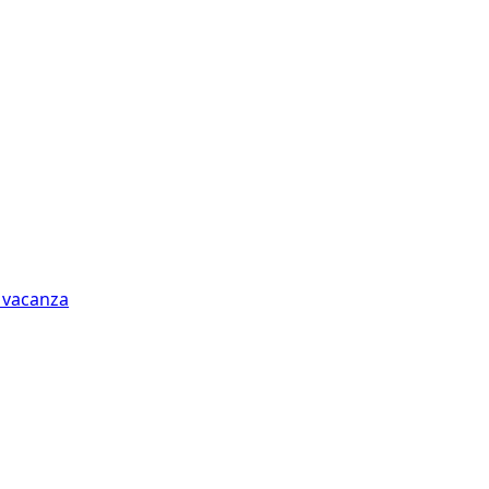
n vacanza