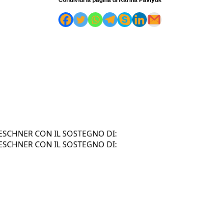
SCHNER CON IL SOSTEGNO DI:
SCHNER CON IL SOSTEGNO DI: