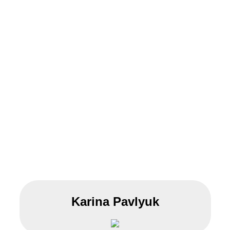
Karina Pavlyuk