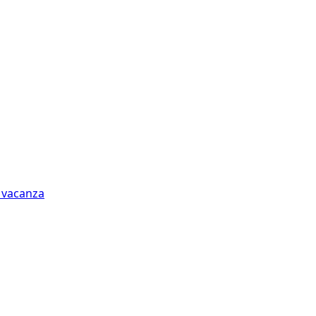
n vacanza