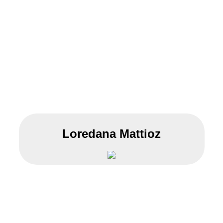
Loredana Mattioz