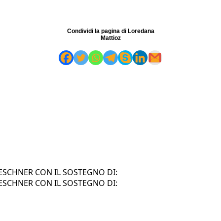
Condividi la pagina di Loredana
Mattioz
SCHNER CON IL SOSTEGNO DI:
SCHNER CON IL SOSTEGNO DI: