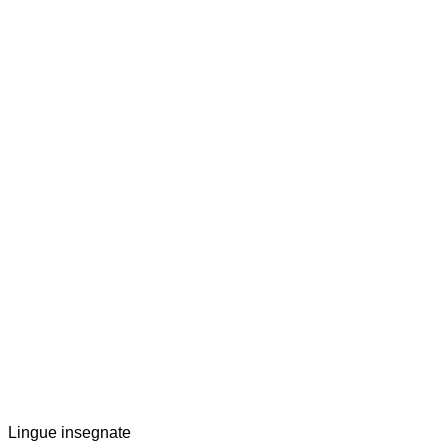
Lingue insegnate