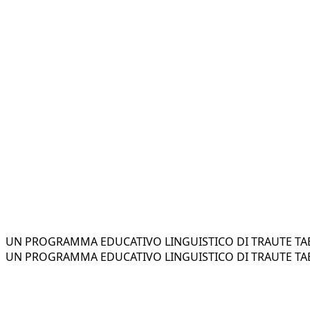
UN PROGRAMMA EDUCATIVO LINGUISTICO DI TRAUTE TAE
UN PROGRAMMA EDUCATIVO LINGUISTICO DI TRAUTE TAE