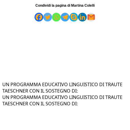
Condividi la pagina di Martina Colelli
UN PROGRAMMA EDUCATIVO LINGUISTICO DI TRAUTE
TAESCHNER CON IL SOSTEGNO DI:
UN PROGRAMMA EDUCATIVO LINGUISTICO DI TRAUTE
TAESCHNER CON IL SOSTEGNO DI: