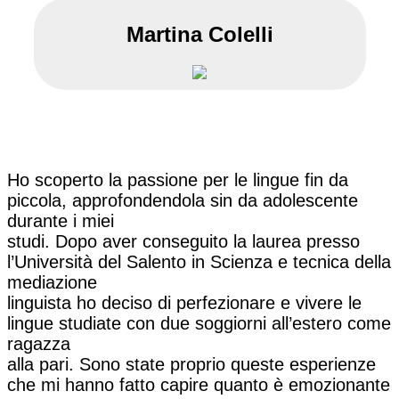
Martina Colelli
Ho scoperto la passione per le lingue fin da
piccola, approfondendola sin da adolescente
durante i miei
studi. Dopo aver conseguito la laurea presso
l’Università del Salento in Scienza e tecnica della
mediazione
linguista ho deciso di perfezionare e vivere le
lingue studiate con due soggiorni all’estero come
ragazza
alla pari. Sono state proprio queste esperienze
che mi hanno fatto capire quanto è emozionante