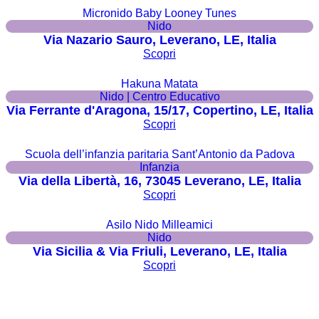
Micronido Baby Looney Tunes
Nido
Via Nazario Sauro, Leverano, LE, Italia
Scopri
Hakuna Matata
Nido | Centro Educativo
Via Ferrante d'Aragona, 15/17, Copertino, LE, Italia
Scopri
Scuola dell’infanzia paritaria Sant’Antonio da Padova
Infanzia
Via della Libertà, 16, 73045 Leverano, LE, Italia
Scopri
Asilo Nido Milleamici
Nido
Via Sicilia & Via Friuli, Leverano, LE, Italia
Scopri