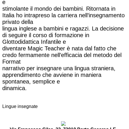
e
stimolante il mondo dei bambini. Ritornata in
Italia ho intrapreso la carriera nell’insegnamento
privato della
lingua inglese a bambini e ragazzi. La decisione
di seguire il corso di formazione in
Glottodidattica Infantile e
diventare Magic Teacher è nata dal fatto che
credo fermamente nell’efficacia del metodo del
Format
narrativo per insegnare una lingua straniera,
apprendimento che avviene in maniera
spontanea, semplice e
dinamica.
Lingue insegnate