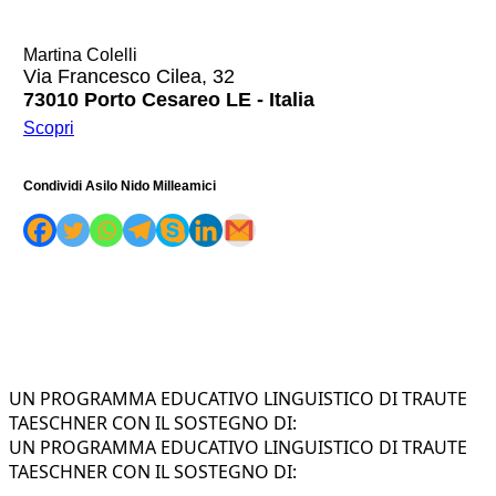
Martina Colelli
Via Francesco Cilea, 32
73010 Porto Cesareo LE - Italia
Scopri
Condividi Asilo Nido Milleamici
UN PROGRAMMA EDUCATIVO LINGUISTICO DI TRAUTE
TAESCHNER CON IL SOSTEGNO DI:
UN PROGRAMMA EDUCATIVO LINGUISTICO DI TRAUTE
TAESCHNER CON IL SOSTEGNO DI: