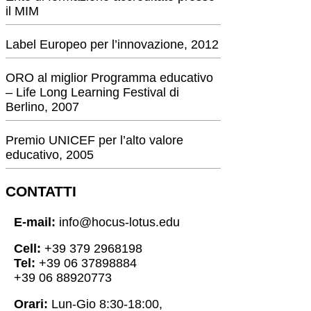
il MIM
Label Europeo per l’innovazione, 2012
ORO al miglior Programma educativo
– Life Long Learning Festival di
Berlino, 2007
Premio UNICEF per l’alto valore
educativo, 2005
CONTATTI
E-mail:
info@hocus-lotus.edu
Cell:
+39 379 2968198
Tel:
+39 06 37898884
+39 06 88920773
Orari:
Lun-Gio 8:30-18:00,