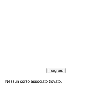
Insegnanti
Nessun corso associato trovato.