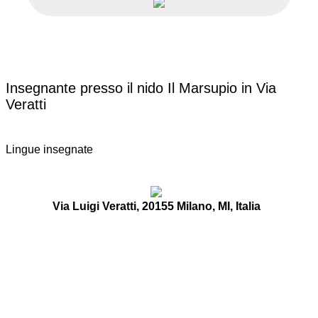
Insegnante presso il nido Il Marsupio in Via
Veratti
Lingue insegnate
Via Luigi Veratti, 20155 Milano, MI, Italia