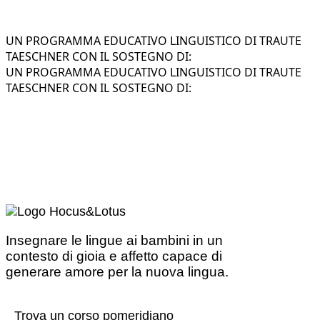
UN PROGRAMMA EDUCATIVO LINGUISTICO DI TRAUTE
TAESCHNER CON IL SOSTEGNO DI:
UN PROGRAMMA EDUCATIVO LINGUISTICO DI TRAUTE
TAESCHNER CON IL SOSTEGNO DI:
Insegnare le lingue ai bambini in un
contesto di gioia e affetto capace di
generare amore per la nuova lingua.
Trova un corso pomeridiano