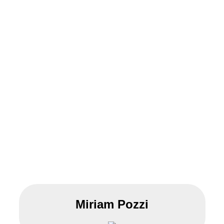
Miriam Pozzi