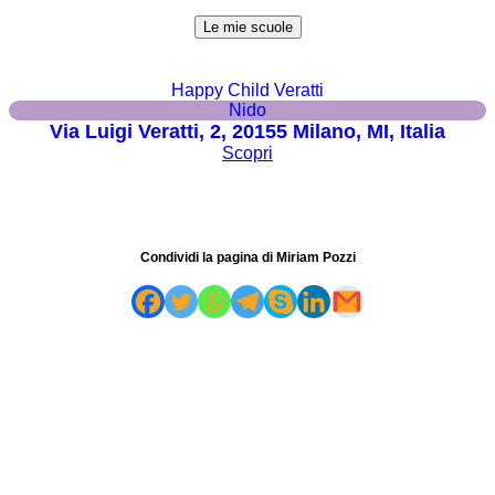
Le mie scuole
Happy Child Veratti
Nido
Via Luigi Veratti, 2, 20155 Milano, MI, Italia
Scopri
Condividi la pagina di Miriam Pozzi