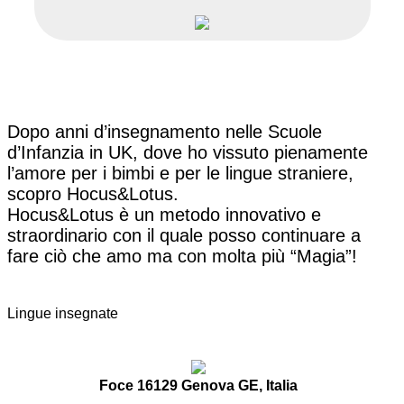
Dopo anni d’insegnamento nelle Scuole
d’Infanzia in UK, dove ho vissuto pienamente
l’amore per i bimbi e per le lingue straniere,
scopro Hocus&Lotus.
Hocus&Lotus è un metodo innovativo e
straordinario con il quale posso continuare a
fare ciò che amo ma con molta più “Magia”!
Lingue insegnate
Foce 16129 Genova GE, Italia