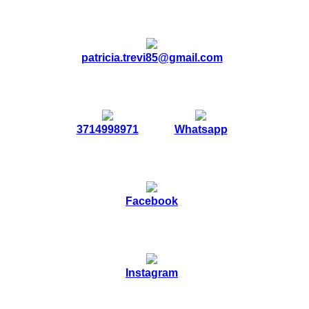
patricia.trevi85@gmail.com
3714998971
Whatsapp
Facebook
Instagram