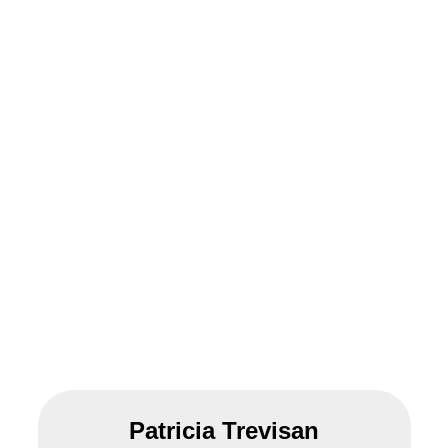
Patricia Trevisan