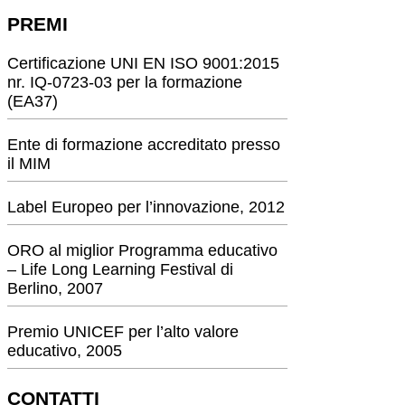
PREMI
Certificazione UNI EN ISO 9001:2015
nr. IQ-0723-03 per la formazione
(EA37)
Ente di formazione accreditato presso
il MIM
Label Europeo per l’innovazione, 2012
ORO al miglior Programma educativo
– Life Long Learning Festival di
Berlino, 2007
Premio UNICEF per l’alto valore
educativo, 2005
CONTATTI