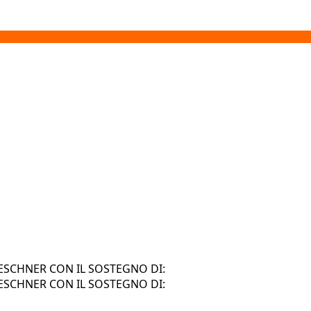
SCHNER CON IL SOSTEGNO DI:
SCHNER CON IL SOSTEGNO DI: