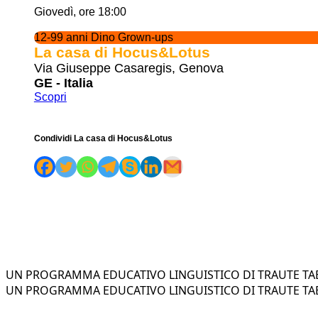
Giovedì, ore 18:00
12-99 anni Dino Grown-ups
La casa di Hocus&Lotus
Via Giuseppe Casaregis, Genova
GE - Italia
Scopri
Condividi La casa di Hocus&Lotus
UN PROGRAMMA EDUCATIVO LINGUISTICO DI TRAUTE TAE
UN PROGRAMMA EDUCATIVO LINGUISTICO DI TRAUTE TAE