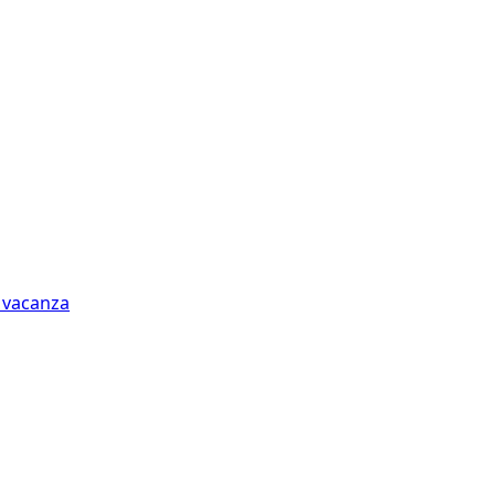
n vacanza