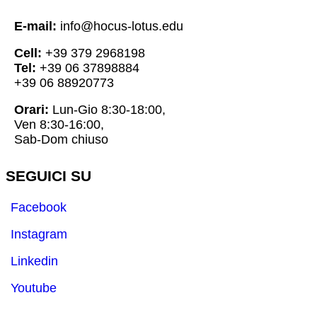
E-mail:
info@hocus-lotus.edu
Cell:
+39 379 2968198
Tel:
+39 06 37898884
+39 06 88920773
Orari:
Lun-Gio 8:30-18:00,
Ven 8:30-16:00,
Sab-Dom chiuso
SEGUICI SU
Facebook
Instagram
Linkedin
Youtube