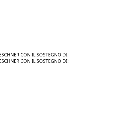
SCHNER CON IL SOSTEGNO DI:
SCHNER CON IL SOSTEGNO DI: