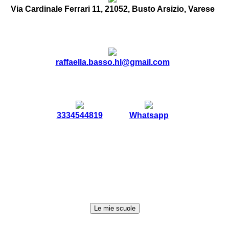
Via Cardinale Ferrari 11, 21052, Busto Arsizio, Varese
raffaella.basso.hl@gmail.com
3334544819
Whatsapp
Le mie scuole