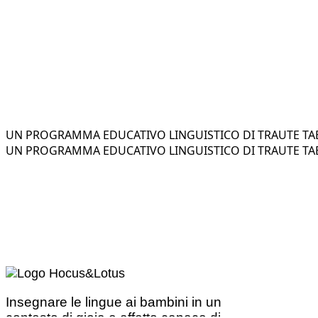
UN PROGRAMMA EDUCATIVO LINGUISTICO DI TRAUTE TAE
UN PROGRAMMA EDUCATIVO LINGUISTICO DI TRAUTE TAE
Insegnare le lingue ai bambini in un
contesto di gioia e affetto capace di