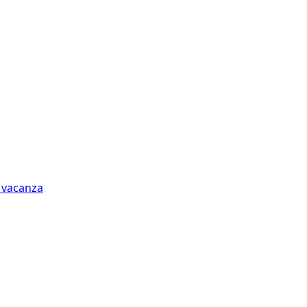
n vacanza