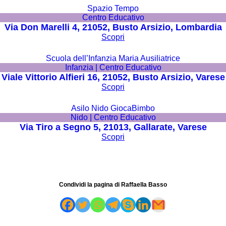
Spazio Tempo
Centro Educativo
Via Don Marelli 4, 21052, Busto Arsizio, Lombardia
Scopri
Scuola dell’Infanzia Maria Ausiliatrice
Infanzia | Centro Educativo
Viale Vittorio Alfieri 16, 21052, Busto Arsizio, Varese
Scopri
Asilo Nido GiocaBimbo
Nido | Centro Educativo
Via Tiro a Segno 5, 21013, Gallarate, Varese
Scopri
Condividi la pagina di Raffaella Basso