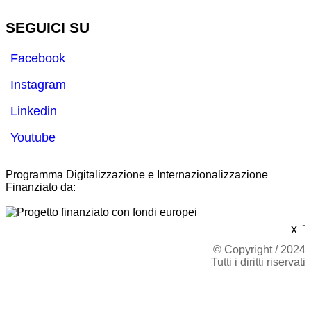
SEGUICI SU
Facebook
Instagram
Linkedin
Youtube
Programma Digitalizzazione e Internazionalizzazione
Finanziato da:
-
x
© Copyright / 2024
Tutti i diritti riservati