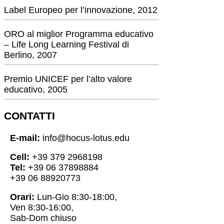
Label Europeo per l’innovazione, 2012
ORO al miglior Programma educativo
– Life Long Learning Festival di
Berlino, 2007
Premio UNICEF per l’alto valore
educativo, 2005
CONTATTI
E-mail:
info@hocus-lotus.edu
Cell:
+39 379 2968198
Tel:
+39 06 37898884
+39 06 88920773
Orari:
Lun-Gio 8:30-18:00,
Ven 8:30-16:00,
Sab-Dom chiuso