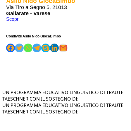
Asilo Nido GiocaBimbo
Via Tiro a Segno 5, 21013
Gallarate - Varese
Scopri
Condividi Asilo Nido GiocaBimbo
UN PROGRAMMA EDUCATIVO LINGUISTICO DI TRAUTE
TAESCHNER CON IL SOSTEGNO DI:
UN PROGRAMMA EDUCATIVO LINGUISTICO DI TRAUTE
TAESCHNER CON IL SOSTEGNO DI: