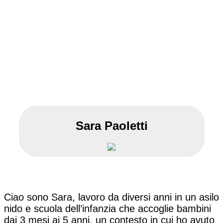
Sara Paoletti
Ciao sono Sara, lavoro da diversi anni in un asilo
nido e scuola dell’infanzia che accoglie bambini
dai 3 mesi ai 5 anni, un contesto in cui ho avuto