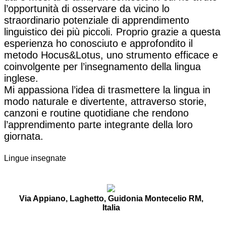
l’opportunità di osservare da vicino lo
straordinario potenziale di apprendimento
linguistico dei più piccoli. Proprio grazie a questa
esperienza ho conosciuto e approfondito il
metodo Hocus&Lotus, uno strumento efficace e
coinvolgente per l’insegnamento della lingua
inglese.
Mi appassiona l’idea di trasmettere la lingua in
modo naturale e divertente, attraverso storie,
canzoni e routine quotidiane che rendono
l’apprendimento parte integrante della loro
giornata.
Lingue insegnate
Via Appiano, Laghetto, Guidonia Montecelio RM,
Italia