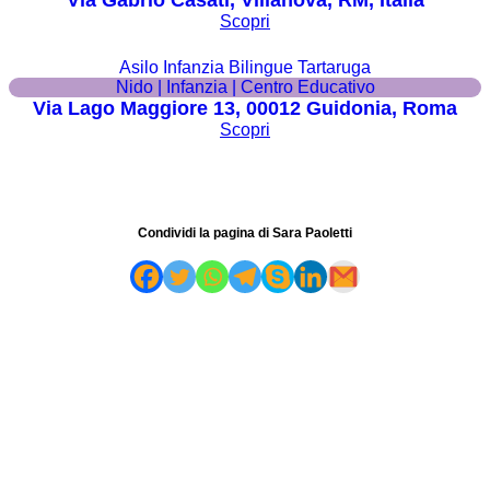
Via Gabrio Casati, Villanova, RM, Italia
Scopri
Asilo Infanzia Bilingue Tartaruga
Nido | Infanzia | Centro Educativo
Via Lago Maggiore 13, 00012 Guidonia, Roma
Scopri
Condividi la pagina di Sara Paoletti