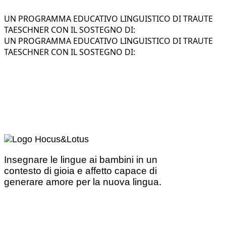
UN PROGRAMMA EDUCATIVO LINGUISTICO DI TRAUTE
TAESCHNER CON IL SOSTEGNO DI:
UN PROGRAMMA EDUCATIVO LINGUISTICO DI TRAUTE
TAESCHNER CON IL SOSTEGNO DI:
Insegnare le lingue ai bambini in un
contesto di gioia e affetto capace di
generare amore per la nuova lingua.
Trova un corso pomeridiano
Trova un corso nella tua regione: