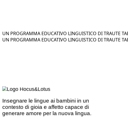
UN PROGRAMMA EDUCATIVO LINGUISTICO DI TRAUTE TAE
UN PROGRAMMA EDUCATIVO LINGUISTICO DI TRAUTE TAE
Insegnare le lingue ai bambini in un
contesto di gioia e affetto capace di
generare amore per la nuova lingua.