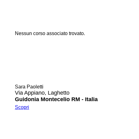
Nessun corso associato trovato.
Sara Paoletti
Via Appiano, Laghetto
Guidonia Montecelio RM - Italia
Scopri