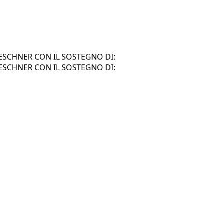
SCHNER CON IL SOSTEGNO DI:
SCHNER CON IL SOSTEGNO DI: