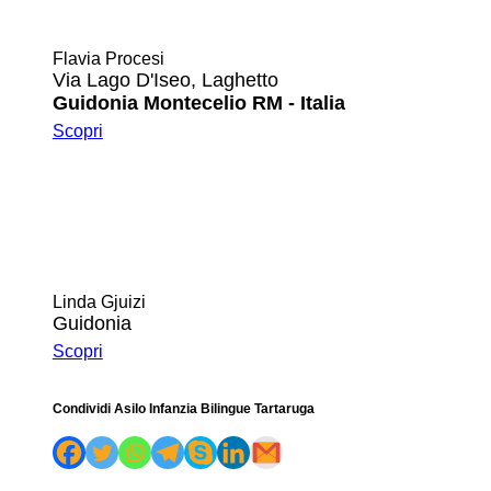
Flavia Procesi
Via Lago D'Iseo, Laghetto
Guidonia Montecelio RM - Italia
Scopri
Linda Gjuizi
Guidonia
Scopri
Condividi Asilo Infanzia Bilingue Tartaruga