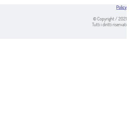
Policy
© Copyright / 2021
Tutti i diritti riservati