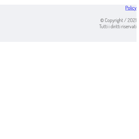
Policy
© Copyright / 2021
Tutti i diritti riservati