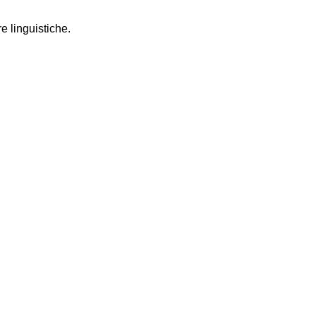
e linguistiche.