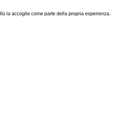
llo la accoglie come parte della propria esperienza.