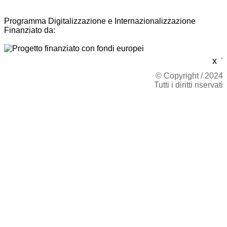
Programma Digitalizzazione e Internazionalizzazione
Finanziato da:
-
x
© Copyright / 2024
Tutti i diritti riservati