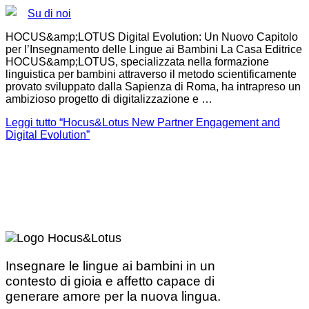
Su di noi
HOCUS&amp;LOTUS Digital Evolution: Un Nuovo Capitolo
per l’Insegnamento delle Lingue ai Bambini La Casa Editrice
HOCUS&amp;LOTUS, specializzata nella formazione
linguistica per bambini attraverso il metodo scientificamente
provato sviluppato dalla Sapienza di Roma, ha intrapreso un
ambizioso progetto di digitalizzazione e …
Leggi tutto
“Hocus&Lotus New Partner Engagement and
Digital Evolution”
Insegnare le lingue ai bambini in un
contesto di gioia e affetto capace di
generare amore per la nuova lingua.