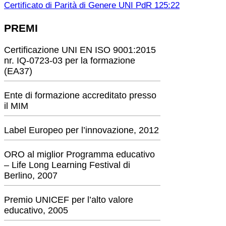
Certificato di Parità di Genere UNI PdR 125:22
PREMI
Certificazione UNI EN ISO 9001:2015
nr. IQ-0723-03 per la formazione
(EA37)
Ente di formazione accreditato presso
il MIM
Label Europeo per l’innovazione, 2012
ORO al miglior Programma educativo
– Life Long Learning Festival di
Berlino, 2007
Premio UNICEF per l’alto valore
educativo, 2005