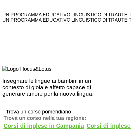
UN PROGRAMMA EDUCATIVO LINGUISTICO DI TRAUTE 
UN PROGRAMMA EDUCATIVO LINGUISTICO DI TRAUTE 
Insegnare le lingue ai bambini in un
contesto di gioia e affetto capace di
generare amore per la nuova lingua.
Trova un corso pomeridiano
Trova un corso nella tua regione:
Corsi di inglese in Campania
Corsi di ingles