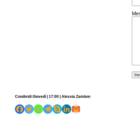
Mes
Condividi Giovedì | 17:00 | Alessia Zambon