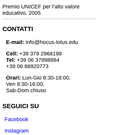
Premio UNICEF per l’alto valore
educativo, 2005
CONTATTI
E-mail:
info@hocus-lotus.edu
Cell:
+39 379 2968198
Tel:
+39 06 37898884
+39 06 88920773
Orari:
Lun-Gio 8:30-18:00,
Ven 8:30-16:00,
Sab-Dom chiuso
SEGUICI SU
Facebook
Instagram