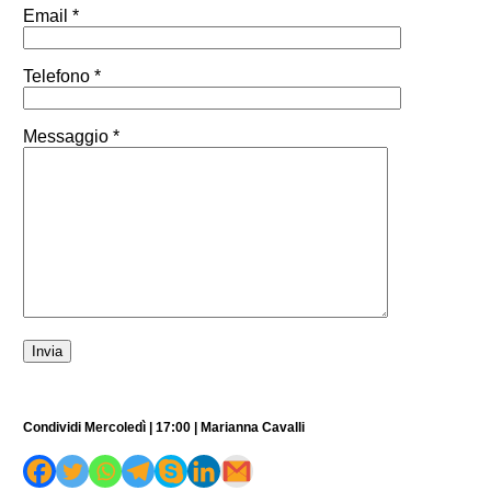
Email *
Telefono *
Messaggio *
Condividi Mercoledì | 17:00 | Marianna Cavalli