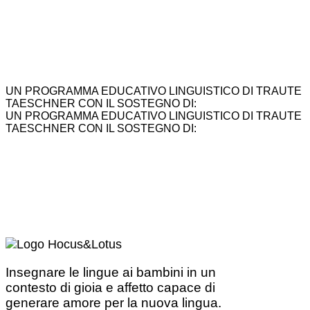
UN PROGRAMMA EDUCATIVO LINGUISTICO DI TRAUTE
TAESCHNER CON IL SOSTEGNO DI:
UN PROGRAMMA EDUCATIVO LINGUISTICO DI TRAUTE
TAESCHNER CON IL SOSTEGNO DI:
Insegnare le lingue ai bambini in un
contesto di gioia e affetto capace di
generare amore per la nuova lingua.