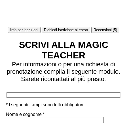
Info per iscrizioni
Richiedi iscrizione al corso
Recensioni (5)
SCRIVI ALLA MAGIC
TEACHER
Per informazioni o per una richiesta di
prenotazione compila il seguente modulo.
Sarete ricontattati al più presto.
* I seguenti campi sono tutti obbligatori
Nome e cognome *