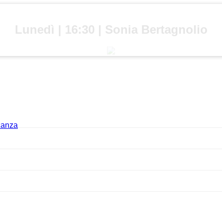
Lunedì | 16:30 | Sonia Bertagnolio
acanza