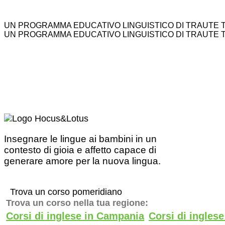
UN PROGRAMMA EDUCATIVO LINGUISTICO DI TRAUTE 
UN PROGRAMMA EDUCATIVO LINGUISTICO DI TRAUTE 
Insegnare le lingue ai bambini in un
contesto di gioia e affetto capace di
generare amore per la nuova lingua.
Trova un corso pomeridiano
Trova un corso nella tua regione:
Corsi di inglese in Campania
Corsi di ingles