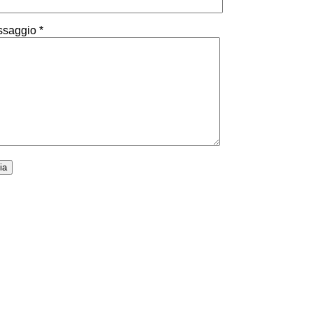
saggio *