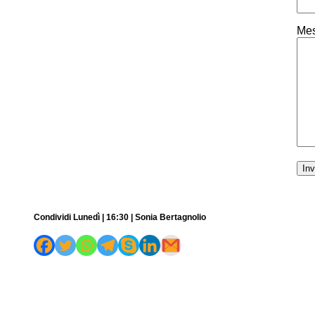
Mes
Condividi Lunedì | 16:30 | Sonia Bertagnolio