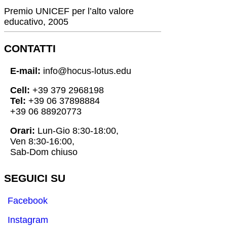
Premio UNICEF per l’alto valore
educativo, 2005
CONTATTI
E-mail:
info@hocus-lotus.edu
Cell:
+39 379 2968198
Tel:
+39 06 37898884
+39 06 88920773
Orari:
Lun-Gio 8:30-18:00,
Ven 8:30-16:00,
Sab-Dom chiuso
SEGUICI SU
Facebook
Instagram