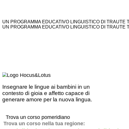
UN PROGRAMMA EDUCATIVO LINGUISTICO DI TRAUTE 
UN PROGRAMMA EDUCATIVO LINGUISTICO DI TRAUTE 
Insegnare le lingue ai bambini in un
contesto di gioia e affetto capace di
generare amore per la nuova lingua.
Trova un corso pomeridiano
Trova un corso nella tua regione: