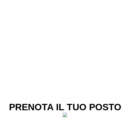
PRENOTA IL TUO POSTO