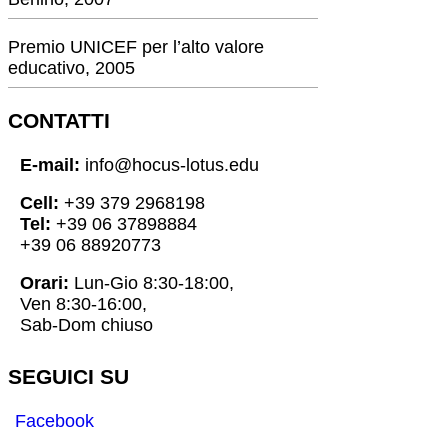
Premio UNICEF per l’alto valore
educativo, 2005
CONTATTI
E-mail:
info@hocus-lotus.edu
Cell:
+39 379 2968198
Tel:
+39 06 37898884
+39 06 88920773
Orari:
Lun-Gio 8:30-18:00,
Ven 8:30-16:00,
Sab-Dom chiuso
SEGUICI SU
Facebook