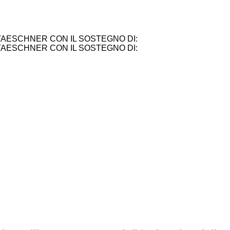
TAESCHNER CON IL SOSTEGNO DI:
TAESCHNER CON IL SOSTEGNO DI: